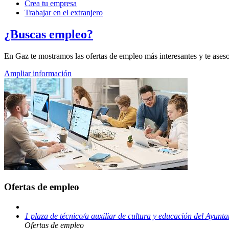
Crea tu empresa
Trabajar en el extranjero
¿Buscas empleo?
En Gaz te mostramos las ofertas de empleo más interesantes y te ase
Ampliar información
Ofertas de empleo
1 plaza de técnico/a auxiliar de cultura y educación del Ayunt
Ofertas de empleo