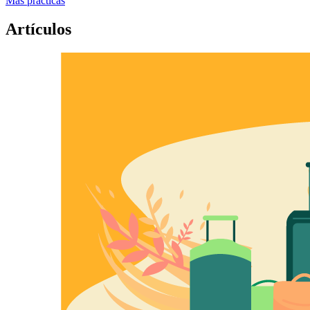
Más prácticas
Artículos