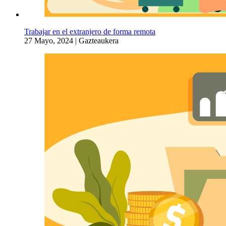
Trabajar en el extranjero de forma remota
27 Mayo, 2024
|
Gazteaukera