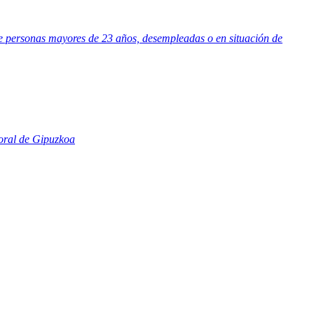
e personas mayores de 23 años, desempleadas o en situación de
Foral de Gipuzkoa