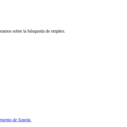
soramos sobre la búsqueda de empleo.
amiento de Sopela.