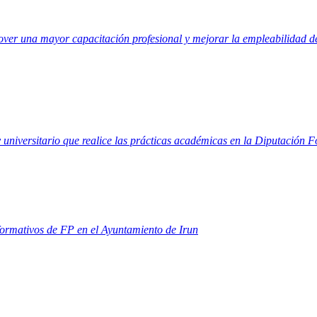
ver una mayor capacitación profesional y mejorar la empleabilidad d
y universitario que realice las prácticas académicas en la Diputación 
formativos de FP en el Ayuntamiento de Irun