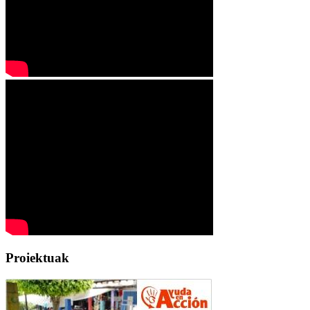
Proiektuak