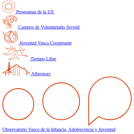
Programas de la UE
Campos de Voluntariado Juvenil
Juventud Vasca Cooperante
Tiempo Libre
Albergues
Observatorio Vasco de la Infancia, Adolescencia y Juventud