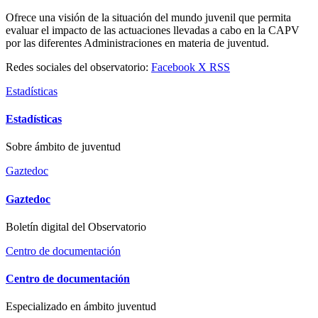
Ofrece una visión de la situación del mundo juvenil que permita
evaluar el impacto de las actuaciones llevadas a cabo en la CAPV
por las diferentes Administraciones en materia de juventud.
Redes sociales del observatorio:
Facebook
X
RSS
Estadísticas
Estadísticas
Sobre ámbito de juventud
Gaztedoc
Gaztedoc
Boletín digital del Observatorio
Centro de documentación
Centro de documentación
Especializado en ámbito juventud