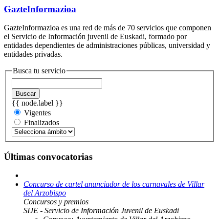
GazteInformazioa
GazteInformazioa es una red de más de 70 servicios que componen
el Servicio de Información juvenil de Euskadi, formado por
entidades dependientes de administraciones públicas, universidad y
entidades privadas.
Busca tu servicio
Buscar
{{ node.label }}
Vigentes
Finalizados
Últimas convocatorias
Concurso de cartel anunciador de los carnavales de Villar
del Arzobispo
Concursos y premios
SIJE - Servicio de Información Juvenil de Euskadi