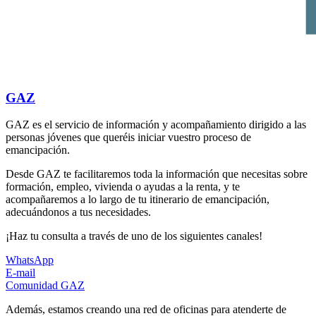
GAZ
GAZ es el servicio de información y acompañamiento dirigido a las
personas jóvenes que queréis iniciar vuestro proceso de
emancipación.
Desde GAZ te facilitaremos toda la información que necesitas sobre
formación, empleo, vivienda o ayudas a la renta, y te
acompañaremos a lo largo de tu itinerario de emancipación,
adecuándonos a tus necesidades.
¡Haz tu consulta a través de uno de los siguientes canales!
WhatsApp
E-mail
Comunidad GAZ
Además, estamos creando una red de oficinas para atenderte de