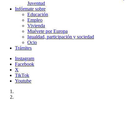
Juventud
Infórmate sobre
Educación
Empleo
Vivienda
Muévete por Europa
Igualdad, participación y sociedad
Ocio
Trámites
Instagram
Facebook
X
TikTok
Youtube