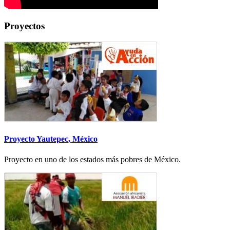
Proyectos
Proyecto Yautepec, México
Proyecto en uno de los estados más pobres de México.