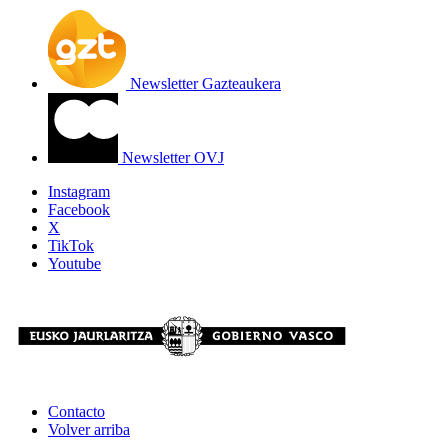
Newsletter Gazteaukera
Newsletter OVJ
Instagram
Facebook
X
TikTok
Youtube
Contacto
Volver arriba