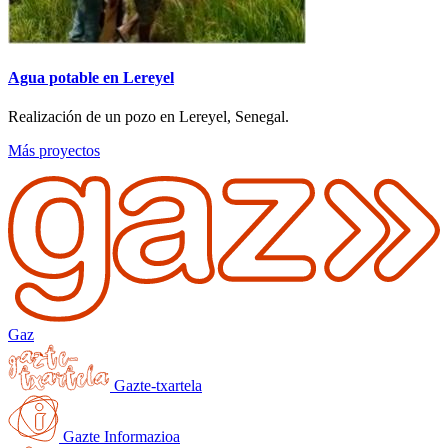
Agua potable en Lereyel
Realización de un pozo en Lereyel, Senegal.
Más proyectos
Gaz
Gazte-txartela
Gazte Informazioa