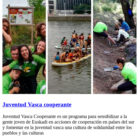
Juventud Vasca cooperante
Juventud Vasca Cooperante es un programa para sensibilizar a la
gente joven de Euskadi en acciones de cooperación en países del sur
y fomentar en la juventud vasca una cultura de solidaridad entre los
pueblos y las culturas