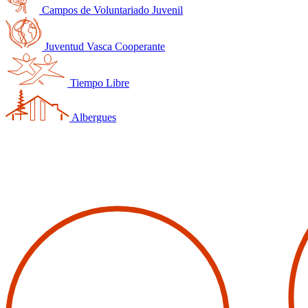
Campos de Voluntariado Juvenil
Juventud Vasca Cooperante
Tiempo Libre
Albergues