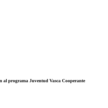
ión al programa Juventud Vasca Cooperante