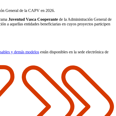
ción General de la CAPV en 2026.
grama
Juventud Vasca Cooperante
de la Administración General de
n a aquellas entidades beneficiarias en cuyos proyectos participen
onsables y demás modelos
están disponibles en la sede electrónica de