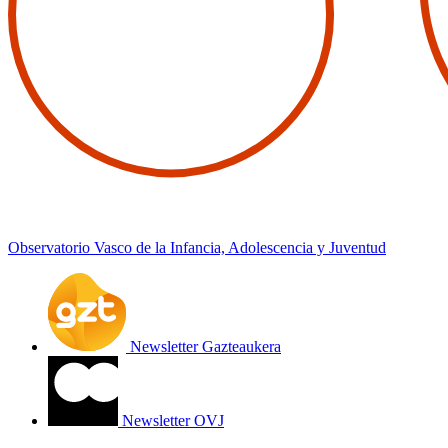
Observatorio Vasco de la Infancia, Adolescencia y Juventud
Newsletter Gazteaukera
Newsletter OVJ