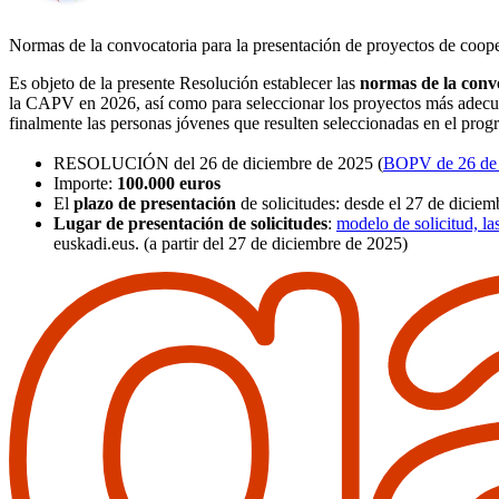
Normas de la convocatoria para la presentación de proyectos de coo
Es objeto de la presente Resolución establecer las
normas de la conv
la CAPV en 2026, así como para seleccionar los proyectos más adecua
finalmente las personas jóvenes que resulten seleccionadas en el pr
RESOLUCIÓN del 26 de diciembre de 2025 (
BOPV de 26 de 
Importe:
100.000 euros
El
plazo de presentación
de solicitudes: desde el 27 de diciem
Lugar de presentación de solicitudes
:
modelo de solicitud, la
euskadi.eus. (a partir del 27 de diciembre de 2025)