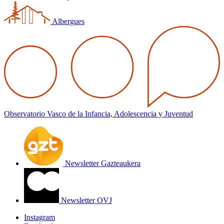
Albergues
Observatorio Vasco de la Infancia, Adolescencia y Juventud
Newsletter Gazteaukera
Newsletter OVJ
Instagram