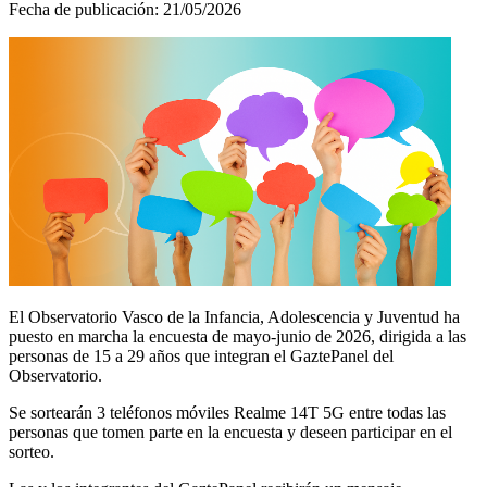
Fecha de publicación:
21/05/2026
El Observatorio Vasco de la Infancia, Adolescencia y Juventud ha
puesto en marcha la encuesta de mayo-junio de 2026, dirigida a las
personas de 15 a 29 años que integran el GaztePanel del
Observatorio.
Se sortearán 3 teléfonos móviles Realme 14T 5G entre todas las
personas que tomen parte en la encuesta y deseen participar en el
sorteo.