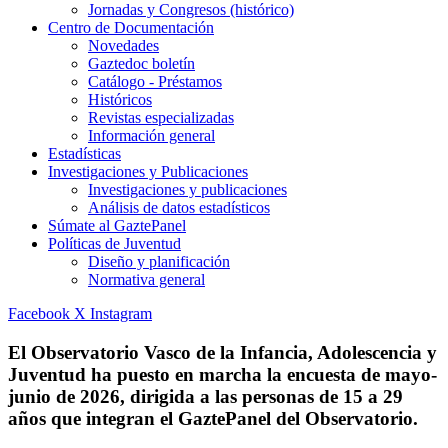
Jornadas y Congresos (histórico)
Centro de Documentación
Novedades
Gaztedoc boletín
Catálogo - Préstamos
Históricos
Revistas especializadas
Información general
Estadísticas
Investigaciones y Publicaciones
Investigaciones y publicaciones
Análisis de datos estadísticos
Súmate al GaztePanel
Políticas de Juventud
Diseño y planificación
Normativa general
Facebook
X
Instagram
El Observatorio Vasco de la Infancia, Adolescencia y
Juventud ha puesto en marcha la encuesta de mayo-
junio de 2026, dirigida a las personas de 15 a 29
años que integran el GaztePanel del Observatorio.