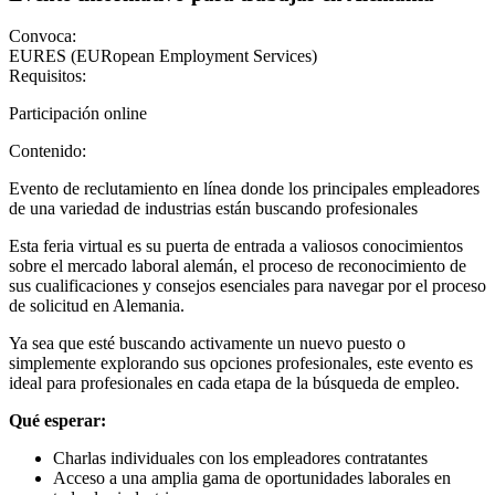
Convoca:
EURES (EURopean Employment Services)
Requisitos:
Participación online
Contenido:
Evento de reclutamiento en línea donde los principales empleadores
de una variedad de industrias están buscando profesionales
Esta feria virtual es su puerta de entrada a valiosos conocimientos
sobre el mercado laboral alemán, el proceso de reconocimiento de
sus cualificaciones y consejos esenciales para navegar por el proceso
de solicitud en Alemania.
Ya sea que esté buscando activamente un nuevo puesto o
simplemente explorando sus opciones profesionales, este evento es
ideal para profesionales en cada etapa de la búsqueda de empleo.
Qué esperar:
Charlas individuales con los empleadores contratantes
Acceso a una amplia gama de oportunidades laborales en