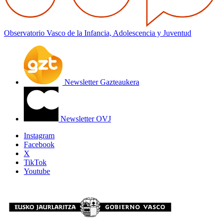
Observatorio Vasco de la Infancia, Adolescencia y Juventud
Newsletter Gazteaukera
Newsletter OVJ
Instagram
Facebook
X
TikTok
Youtube