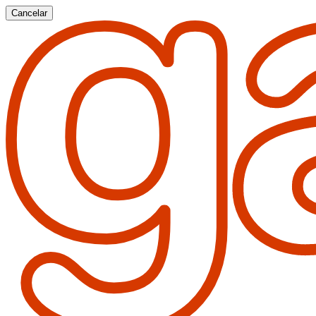
Cancelar