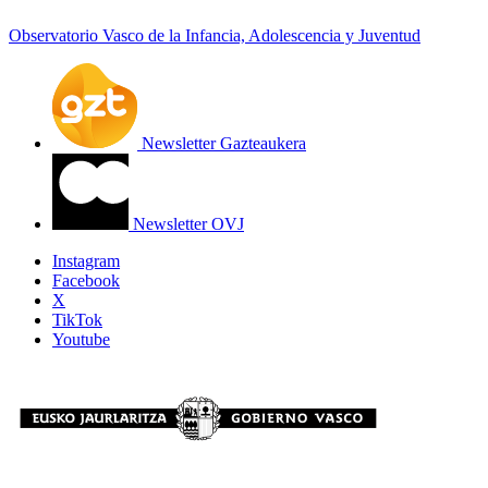
Observatorio Vasco de la Infancia, Adolescencia y Juventud
Newsletter Gazteaukera
Newsletter OVJ
Instagram
Facebook
X
TikTok
Youtube