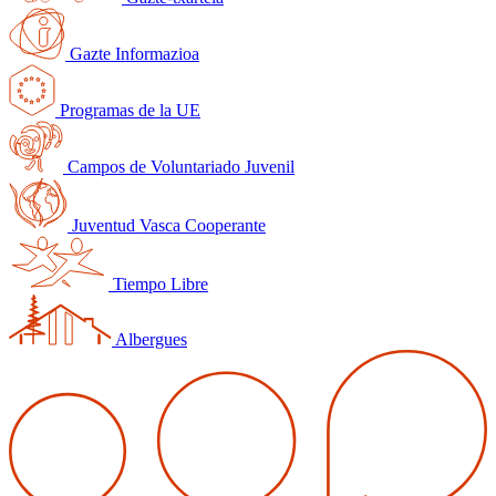
Gazte Informazioa
Programas de la UE
Campos de Voluntariado Juvenil
Juventud Vasca Cooperante
Tiempo Libre
Albergues