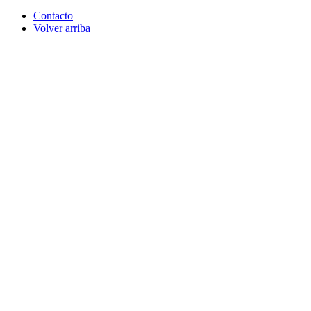
Contacto
Volver arriba