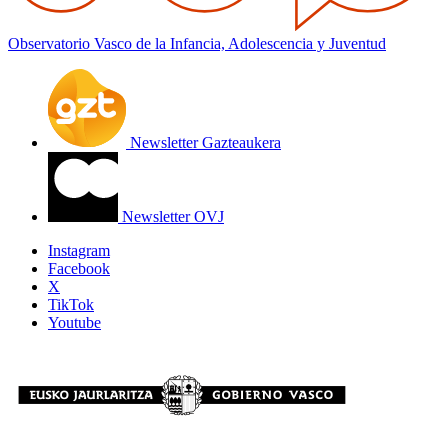
Observatorio Vasco de la Infancia, Adolescencia y Juventud
Newsletter Gazteaukera
Newsletter OVJ
Instagram
Facebook
X
TikTok
Youtube