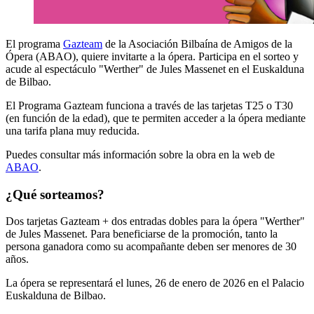
El programa
Gazteam
de la Asociación Bilbaína de Amigos de la
Ópera (ABAO), quiere invitarte a la ópera. Participa en el sorteo y
acude al espectáculo "Werther" de Jules Massenet en el Euskalduna
de Bilbao.
El Programa Gazteam funciona a través de las tarjetas T25 o T30
(en función de la edad), que te permiten acceder a la ópera mediante
una tarifa plana muy reducida.
Puedes consultar más información sobre la obra en la web de
ABAO
.
¿Qué sorteamos?
Dos tarjetas Gazteam + dos entradas dobles para la ópera "Werther"
de Jules Massenet. Para beneficiarse de la promoción, tanto la
persona ganadora como su acompañante deben ser menores de 30
años.
La ópera se representará el lunes, 26 de enero de 2026 en el Palacio
Euskalduna de Bilbao.