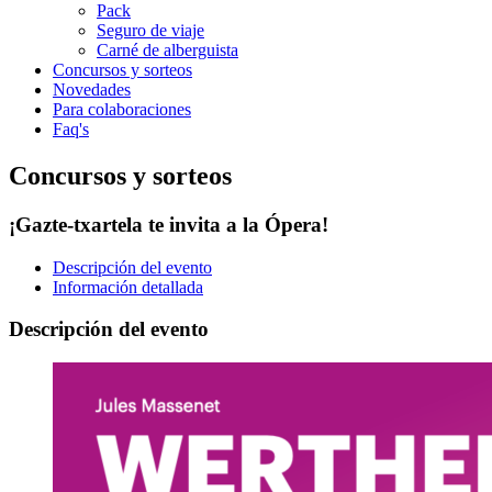
Pack
Seguro de viaje
Carné de alberguista
Concursos y sorteos
Novedades
Para colaboraciones
Faq's
Concursos y sorteos
¡Gazte-txartela te invita a la Ópera!
Descripción del evento
Información detallada
Descripción del evento