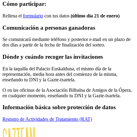
Cómo participar:
Rellena el
formulario
con tus datos
(último día 21 de enero)
Comunicación a personas
ganadoras
Se comunicará mediante teléfono y posterior e-mail en un plazo de
dos días a partir de la fecha de finalización del sorteo.
Dónde y cuándo recoger las
invitaciones
En la taquilla del Palacio Euskalduna, el mismo día de la
representación, media hora antes del comienzo de la misma,
enseñando tu DNI y la Gazte-txartela.
O en las oficinas de la Asociación Bilbaína de Amigos de la Ópera,
en cualquier momento, enseñando tu DNI y la Gazte-txartela.
Información básica sobre protección de datos
Registro de Actividades de Tratamiento (RAT)