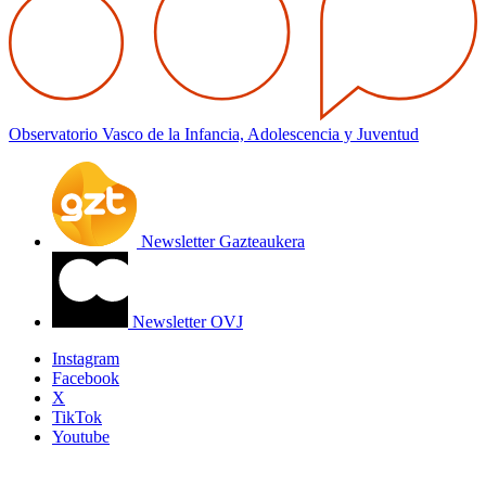
Observatorio Vasco de la Infancia, Adolescencia y Juventud
Newsletter Gazteaukera
Newsletter OVJ
Instagram
Facebook
X
TikTok
Youtube