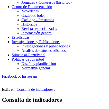
Jornadas y Congresos (histórico)
Centro de Documentación
Novedades
Gaztedoc boletín
Catálogo - Préstamos
Históricos
Revistas especializadas
Información general
Estadísticas
Investigaciones y Publicaciones
Investigaciones y publicaciones
Análisis de datos estadísticos
Súmate al GaztePanel
Políticas de Juventud
Diseño y planificación
Normativa general
Facebook
X
Instagram
Estás en:
Consulta de indicadores
/
Consulta de indicadores