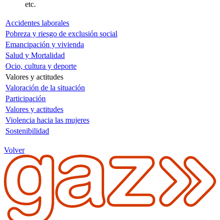
etc.
Accidentes laborales
Pobreza y riesgo de exclusión social
Emancipación y vivienda
Salud y Mortalidad
Ocio, cultura y deporte
Valores y actitudes
Valoración de la situación
Participación
Valores y actitudes
Violencia hacia las mujeres
Sostenibilidad
Volver