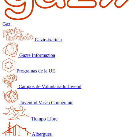
Gaz
Gazte-txartela
Gazte Informazioa
Programas de la UE
Campos de Voluntariado Juvenil
Juventud Vasca Cooperante
Tiempo Libre
Albergues