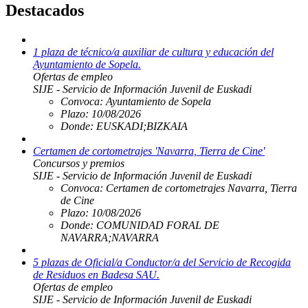
Destacados
1 plaza de técnico/a auxiliar de cultura y educación del
Ayuntamiento de Sopela.
Ofertas de empleo
SIJE - Servicio de Información Juvenil de Euskadi
Convoca:
Ayuntamiento de Sopela
Plazo:
10/08/2026
Donde:
EUSKADI;BIZKAIA
Certamen de cortometrajes 'Navarra, Tierra de Cine'
Concursos y premios
SIJE - Servicio de Información Juvenil de Euskadi
Convoca:
Certamen de cortometrajes Navarra, Tierra
de Cine
Plazo:
10/08/2026
Donde:
COMUNIDAD FORAL DE
NAVARRA;NAVARRA
5 plazas de Oficial/a Conductor/a del Servicio de Recogida
de Residuos en Badesa SAU.
Ofertas de empleo
SIJE - Servicio de Información Juvenil de Euskadi