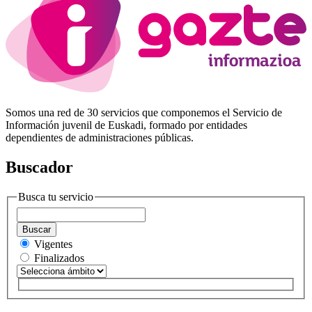
Somos una red de 30 servicios que componemos el Servicio de
Información juvenil de Euskadi, formado por entidades
dependientes de administraciones públicas.
Buscador
Busca tu servicio
Buscar
Vigentes
Finalizados