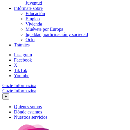
Juventud
Infórmate sobre
Educación
Empleo
Vivienda
Muévete por Europa
Igualdad, participación y sociedad
Ocio
Trámites
Instagram
Facebook
X
TikTok
Youtube
Gazte Informazioa
Gazte Informazioa
+
Quiénes somos
Dónde estamos
Nuestros servicios