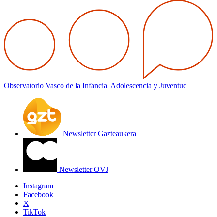
Observatorio Vasco de la Infancia, Adolescencia y Juventud
Newsletter Gazteaukera
Newsletter OVJ
Instagram
Facebook
X
TikTok