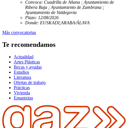
Convoca:
Cuadrilla de Añana ; Ayuntamiento de
Ribera Baja ; Ayuntamiento de Zambrana ;
Ayuntamiento de Valdegovia
Plazo:
12/08/2026
Donde:
EUSKADI;ARABA/ÁLAVA
Más convocatorias
Te recomendamos
Actualidad
Artes Plásticas
Becas y ayudas
Estudios
Literatura
Ofertas de trabajo
Prácticas
Vivienda
Emantzipa