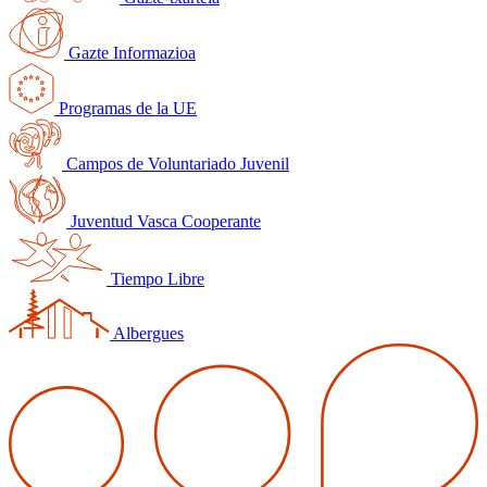
Gazte Informazioa
Programas de la UE
Campos de Voluntariado Juvenil
Juventud Vasca Cooperante
Tiempo Libre
Albergues