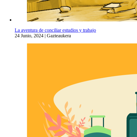
La aventura de conciliar estudios y trabajo
24 Junio, 2024
|
Gazteaukera