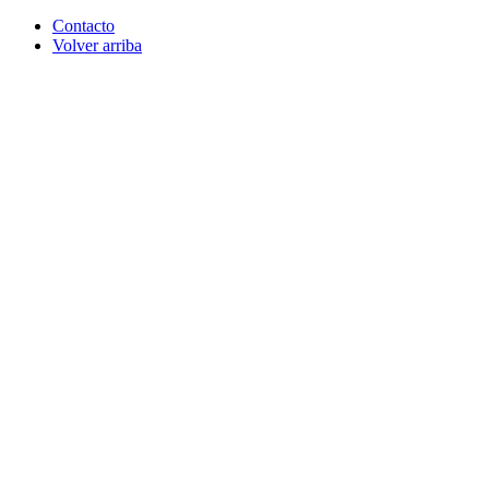
Contacto
Volver arriba