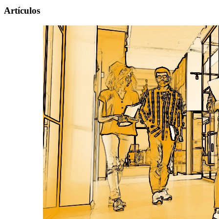
Artículos