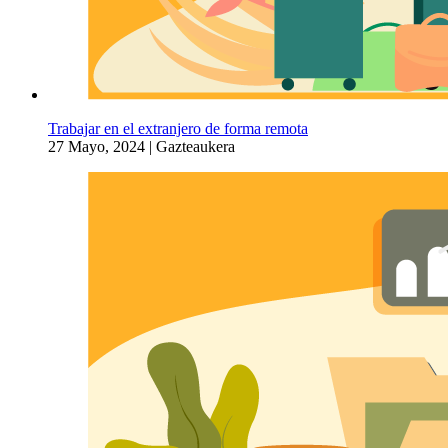
Trabajar en el extranjero de forma remota
27 Mayo, 2024
|
Gazteaukera