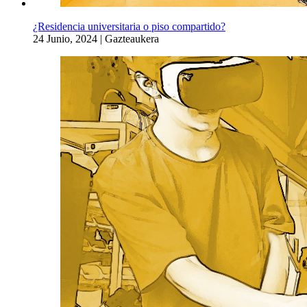
¿Residencia universitaria o piso compartido?
24 Junio, 2024
|
Gazteaukera