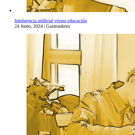
Inteligencia artificial versus educación
24 Junio, 2024
|
Gazteaukera