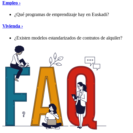
Empleo ›
¿Qué programas de emprendizaje hay en Euskadi?
Vivienda ›
¿Existen modelos estandarizados de contratos de alquiler?