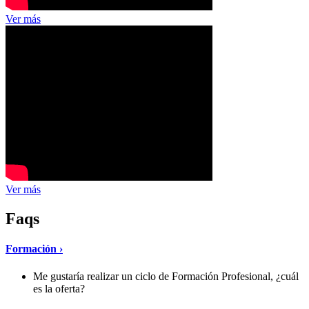
Ver más
Ver más
Faqs
Formación ›
Me gustaría realizar un ciclo de Formación Profesional, ¿cuál
es la oferta?