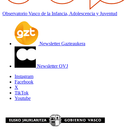
Observatorio Vasco de la Infancia, Adolescencia y Juventud
Newsletter Gazteaukera
Newsletter OVJ
Instagram
Facebook
X
TikTok
Youtube