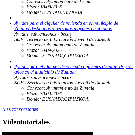
Convoca:
Ayuntamiento de Leioa
Plazo:
18/08/2026
Donde:
EUSKADI;BIZKAIA
Ayudas para el alquiler de vivienda en el municipio de
Zumaia destinadas a personas mayores de 36 años
Ayudas, subvenciones y becas
SIJE - Servicio de Información Juvenil de Euskadi
Convoca:
Ayuntamiento de Zumaia
Plazo:
30/09/2026
Donde:
EUSKADI;GIPUZKOA
Ayudas para el alquiler de vivienda a jóvenes de entre 18 y 35
años en el municipio de Zumaia
Ayudas, subvenciones y becas
SIJE - Servicio de Información Juvenil de Euskadi
Convoca:
Ayuntamiento de Zumaia
Plazo:
30/09/2026
Donde:
EUSKADI;GIPUZKOA
Más convocatorias
Videotutoriales