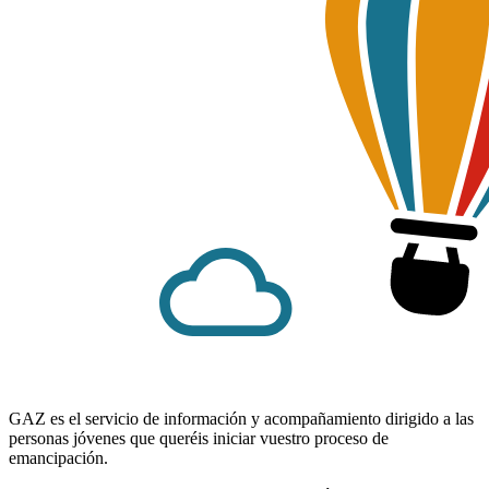
GAZ es el servicio de información y acompañamiento dirigido a las
personas jóvenes que queréis iniciar vuestro proceso de
emancipación.