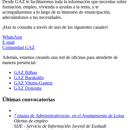
Desde GAZ te facilitaremos toda la información que necesitas sobre
formación, empleo, vivienda o ayudas a la renta, y te
acompañaremos a lo largo de tu itinerario de emancipación,
adecuándonos a tus necesidades.
¡Haz tu consulta a través de uno de los siguientes canales!
WhatsApp
E-mail
Comunidad GAZ
Además, estamos creando una red de oficinas para atenderte de
manera presencial:
GAZ Bilbao
GAZ Barakaldo
GAZ Vitoria-Gasteiz
GAZ Donostia
Últimas convocatorias
7 plazas de Administrativos/as, en el Ayuntamiento de Leioa
Ofertas de empleo
SIJE - Servicio de Información Juvenil de Euskadi