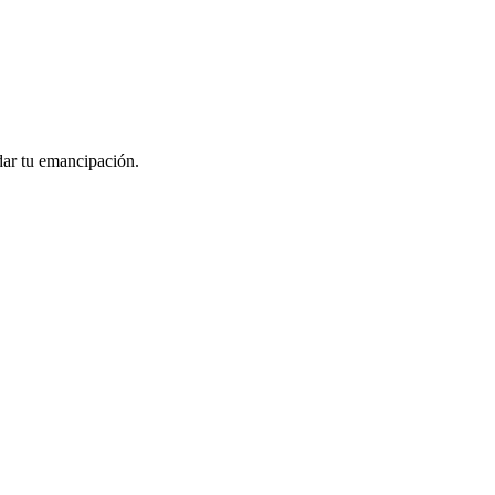
idar tu emancipación.