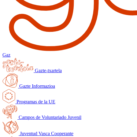
Gaz
Gazte-txartela
Gazte Informazioa
Programas de la UE
Campos de Voluntariado Juvenil
Juventud Vasca Cooperante