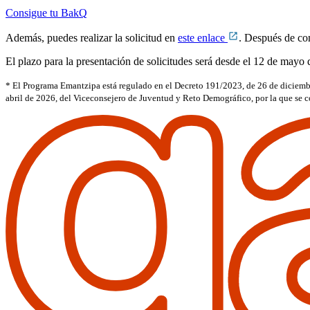
Consigue tu BakQ
Además, puedes realizar la solicitud en
este enlace
. Después de com
El plazo para la presentación de solicitudes será desde el 12 de mayo
* El Programa Emantzipa está regulado en el Decreto 191/2023, de 26 de diciembr
abril de 2026, del Viceconsejero de Juventud y Reto Demográfico, por la que se