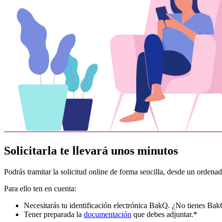
Solicitarla te llevará unos minutos
Podrás tramitar la solicitud online de forma sencilla, desde un ordena
Para ello ten en cuenta:
Necesitarás tu identificación electrónica BakQ. ¿No tienes Ba
Tener preparada la
documentación
que debes adjuntar.*