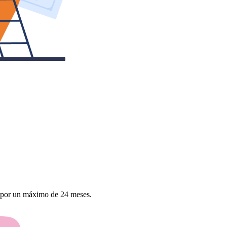
, por un máximo de 24 meses.