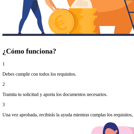
¿Cómo funciona?
1
Debes cumplir con todos los requisitos.
2
Tramita tu solicitud y aporta los documentos necesarios.
3
Una vez aprobada, recibirás la ayuda mientras cumplas los requisitos