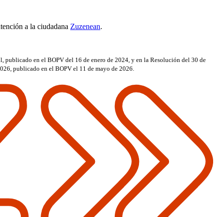
atención a la ciudadana
Zuzenean
.
l, publicado en el BOPV del 16 de enero de 2024, y en la Resolución del 30 de
 2026, publicado en el BOPV el 11 de mayo de 2026.