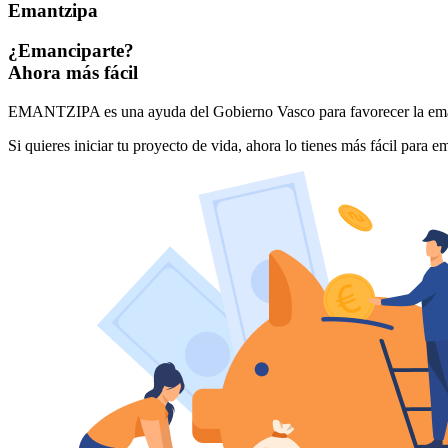
Emantzipa
¿Emanciparte?
Ahora más fácil
EMANTZIPA es una ayuda del Gobierno Vasco para favorecer la eman
Si quieres iniciar tu proyecto de vida, ahora lo tienes más fácil para