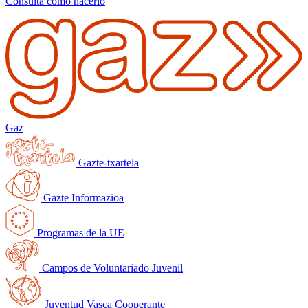
Consulta cómo hacerlo
Gaz
Gazte-txartela
Gazte Informazioa
Programas de la UE
Campos de Voluntariado Juvenil
Juventud Vasca Cooperante