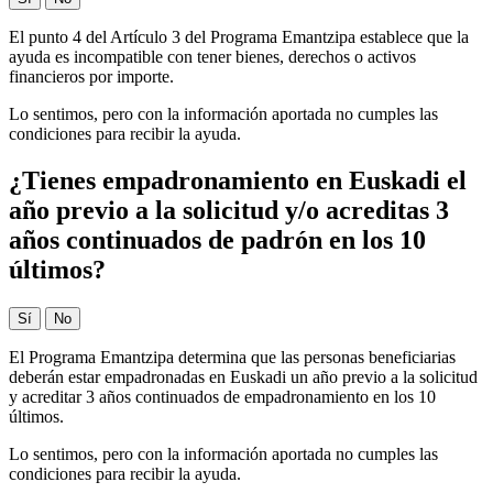
El punto 4 del Artículo 3 del Programa Emantzipa establece que la
ayuda es incompatible con tener bienes, derechos o activos
financieros por importe.
Lo sentimos, pero con la información aportada no cumples las
condiciones para recibir la ayuda.
¿Tienes empadronamiento en Euskadi el
año previo a la solicitud y/o acreditas 3
años continuados de padrón en los 10
últimos?
Sí
No
El Programa Emantzipa determina que las personas beneficiarias
deberán estar empadronadas en Euskadi un año previo a la solicitud
y acreditar 3 años continuados de empadronamiento en los 10
últimos.
Lo sentimos, pero con la información aportada no cumples las
condiciones para recibir la ayuda.