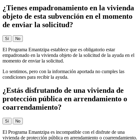
¿Tienes empadronamiento en la vivienda
objeto de esta subvención en el momento
de enviar la solicitud?
Sí
No
El Programa Emantzipa establece que es obligatorio estar
empadronado en la vivienda objeto de la solicitud de la ayuda en el
momento de enviar la solicitud.
Lo sentimos, pero con la información aportada no cumples las
condiciones para recibir la ayuda.
¿Estás disfrutando de una vivienda de
protección pública en arrendamiento o
coarrendamiento?
Sí
No
El Programa Emantzipa es incompatible con el disfrute de una
vivienda de protección pública en arrendamiento o coarrendamiento.