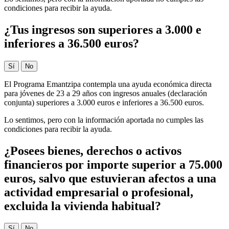
condiciones para recibir la ayuda.
¿Tus ingresos son superiores a 3.000 e
inferiores a 36.500 euros?
Sí
No
El Programa Emantzipa contempla una ayuda económica directa
para jóvenes de 23 a 29 años con ingresos anuales (declaración
conjunta) superiores a 3.000 euros e inferiores a 36.500 euros.
Lo sentimos, pero con la información aportada no cumples las
condiciones para recibir la ayuda.
¿Posees bienes, derechos o activos
financieros por importe superior a 75.000
euros, salvo que estuvieran afectos a una
actividad empresarial o profesional,
excluida la vivienda habitual?
Sí
No