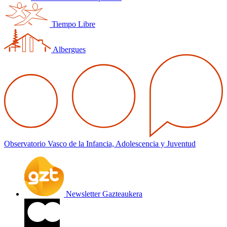
Tiempo Libre
Albergues
Observatorio Vasco de la Infancia, Adolescencia y Juventud
Newsletter Gazteaukera