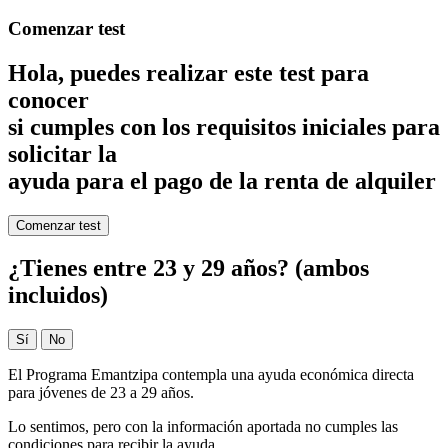
Comenzar test
Hola,
puedes realizar este test
para
conocer
si cumples con los
requisitos iniciales
para
solicitar la
ayuda para el pago de la renta de alquiler
Comenzar test
¿Tienes entre 23 y 29 años? (ambos
incluidos)
Sí
No
El Programa Emantzipa contempla una ayuda económica directa
para jóvenes de 23 a 29 años.
Lo sentimos, pero con la información aportada no cumples las
condiciones para recibir la ayuda.