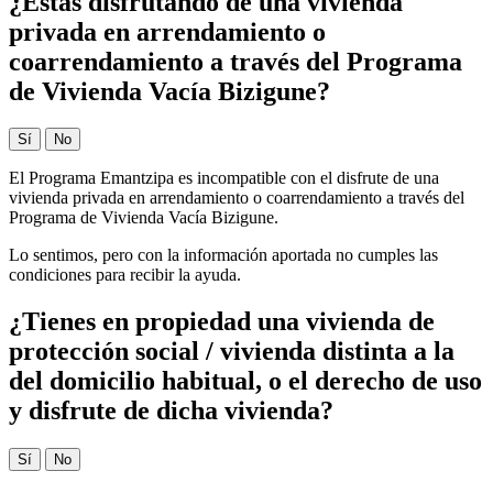
¿Estás disfrutando de una vivienda
privada en arrendamiento o
coarrendamiento a través del Programa
de Vivienda Vacía Bizigune?
Sí
No
El Programa Emantzipa es incompatible con el disfrute de una
vivienda privada en arrendamiento o coarrendamiento a través del
Programa de Vivienda Vacía Bizigune.
Lo sentimos, pero con la información aportada no cumples las
condiciones para recibir la ayuda.
¿Tienes en propiedad una vivienda de
protección social / vivienda distinta a la
del domicilio habitual, o el derecho de uso
y disfrute de dicha vivienda?
Sí
No