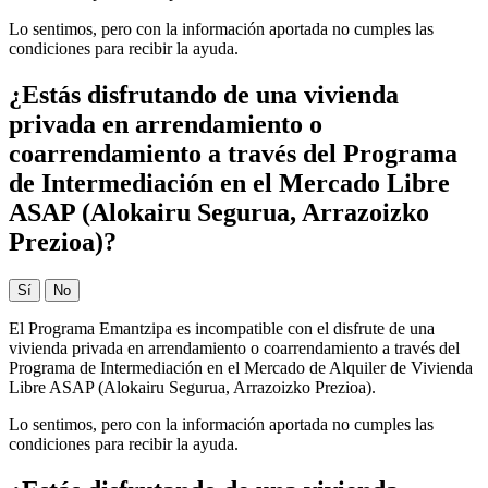
Lo sentimos, pero con la información aportada no cumples las
condiciones para recibir la ayuda.
¿Estás disfrutando de una vivienda
privada en arrendamiento o
coarrendamiento a través del Programa
de Intermediación en el Mercado Libre
ASAP (Alokairu Segurua, Arrazoizko
Prezioa)?
Sí
No
El Programa Emantzipa es incompatible con el disfrute de una
vivienda privada en arrendamiento o coarrendamiento a través del
Programa de Intermediación en el Mercado de Alquiler de Vivienda
Libre ASAP (Alokairu Segurua, Arrazoizko Prezioa).
Lo sentimos, pero con la información aportada no cumples las
condiciones para recibir la ayuda.