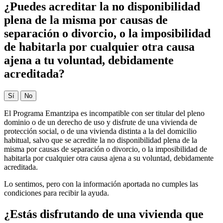
¿Puedes acreditar la no disponibilidad
plena de la misma por causas de
separación o divorcio, o la imposibilidad
de habitarla por cualquier otra causa
ajena a tu voluntad, debidamente
acreditada?
Sí
No
El Programa Emantzipa es incompatible con ser titular del pleno
dominio o de un derecho de uso y disfrute de una vivienda de
protección social, o de una vivienda distinta a la del domicilio
habitual, salvo que se acredite la no disponibilidad plena de la
misma por causas de separación o divorcio, o la imposibilidad de
habitarla por cualquier otra causa ajena a su voluntad, debidamente
acreditada.
Lo sentimos, pero con la información aportada no cumples las
condiciones para recibir la ayuda.
¿Estás disfrutando de una vivienda que