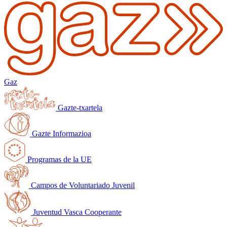
Gaz
Gazte-txartela
Gazte Informazioa
Programas de la UE
Campos de Voluntariado Juvenil
Juventud Vasca Cooperante