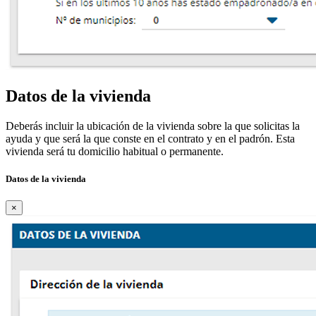
Datos de la vivienda
Deberás incluir la ubicación de la vivienda sobre la que solicitas la
ayuda y que será la que conste en el contrato y en el padrón. Esta
vivienda será tu domicilio habitual o permanente.
Datos de la vivienda
×