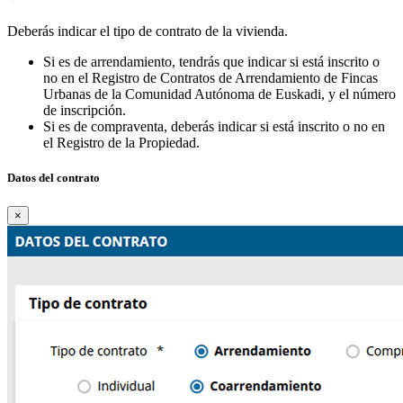
Deberás indicar el tipo de contrato de la vivienda.
Si es de arrendamiento, tendrás que indicar si está inscrito o
no en el Registro de Contratos de Arrendamiento de Fincas
Urbanas de la Comunidad Autónoma de Euskadi, y el número
de inscripción.
Si es de compraventa, deberás indicar si está inscrito o no en
el Registro de la Propiedad.
Datos del contrato
×