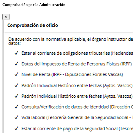
Comprobación por la Administración
×