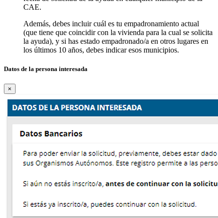
CAE.
Además, debes incluir cuál es tu empadronamiento actual
(que tiene que coincidir con la vivienda para la cual se solicita
la ayuda), y si has estado empadronado/a en otros lugares en
los últimos 10 años, debes indicar esos municipios.
Datos de la persona interesada
×