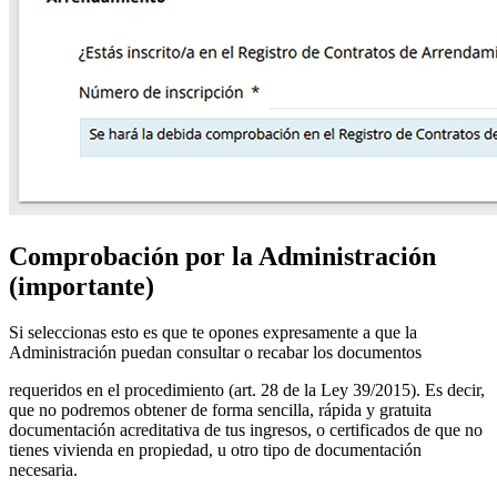
Comprobación por la Administración
(importante)
Si seleccionas esto es que te opones expresamente a que la
Administración puedan consultar o recabar los documentos
requeridos en el procedimiento (art. 28 de la Ley 39/2015). Es decir,
que no podremos obtener de forma sencilla, rápida y gratuita
documentación acreditativa de tus ingresos, o certificados de que no
tienes vivienda en propiedad, u otro tipo de documentación
necesaria.