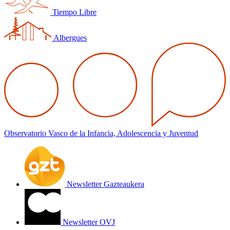
Tiempo Libre
Albergues
Observatorio Vasco de la Infancia, Adolescencia y Juventud
Newsletter Gazteaukera
Newsletter OVJ