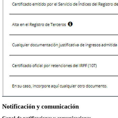
Notificación y comunicación