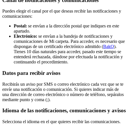
Canal de notificaciones y comunicaciones
Puedes elegir el canal por el que deseas recibir las notificaciones y
comunicaciones:
Postal:
se envían a la dirección postal que indiques en este
apartado.
Electrónico:
se envían a la bandeja de notificaciones y
comunicaciones de Mi carpeta. Para acceder, es necesario que
dispongas de un certificado electrónico admitido (
BakQ
).
Tienes 10 días naturales para acceder, pasado este tiempo se
entenderá rechazada, dándose por efectuada la notificación y
continuando el procedimiento.
Datos para recibir avisos
Recibirás un aviso por SMS o correo electrónico cada vez que se te
envíe una notificación o comunicación. Si quieres indicar más de
una dirección de correo electrónico o número de teléfono, sepáralos
mediante punto y coma (;).
Idioma de las notificaciones, comunicaciones y avisos
Selecciona el idioma en el que quieres recibir las comunicaciones.