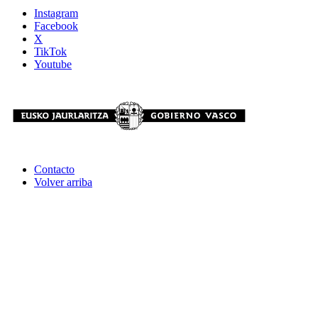
Instagram
Facebook
X
TikTok
Youtube
Contacto
Volver arriba