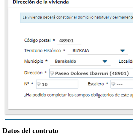
Datos del contrato