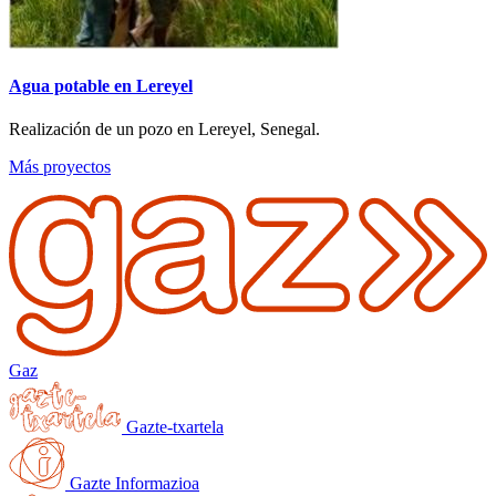
Agua potable en Lereyel
Realización de un pozo en Lereyel, Senegal.
Más proyectos
Gaz
Gazte-txartela
Gazte Informazioa