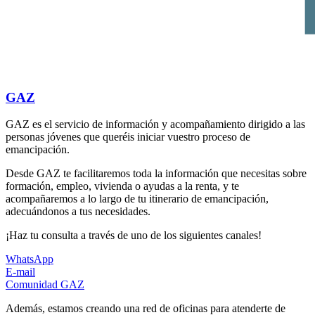
GAZ
GAZ es el servicio de información y acompañamiento dirigido a las
personas jóvenes que queréis iniciar vuestro proceso de
emancipación.
Desde GAZ te facilitaremos toda la información que necesitas sobre
formación, empleo, vivienda o ayudas a la renta, y te
acompañaremos a lo largo de tu itinerario de emancipación,
adecuándonos a tus necesidades.
¡Haz tu consulta a través de uno de los siguientes canales!
WhatsApp
E-mail
Comunidad GAZ
Además, estamos creando una red de oficinas para atenderte de