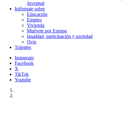
Juventud
Infórmate sobre
Educación
Empleo
Vivienda
Muévete por Europa
Igualdad, participación y sociedad
Ocio
Trámites
Instagram
Facebook
X
TikTok
Youtube