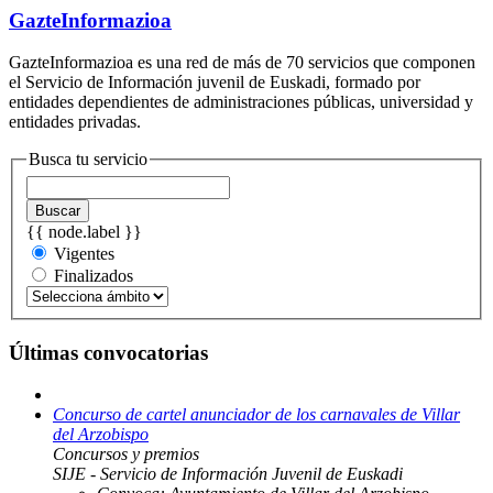
GazteInformazioa
GazteInformazioa es una red de más de 70 servicios que componen
el Servicio de Información juvenil de Euskadi, formado por
entidades dependientes de administraciones públicas, universidad y
entidades privadas.
Busca tu servicio
Buscar
{{ node.label }}
Vigentes
Finalizados
Últimas convocatorias
Concurso de cartel anunciador de los carnavales de Villar
del Arzobispo
Concursos y premios
SIJE - Servicio de Información Juvenil de Euskadi