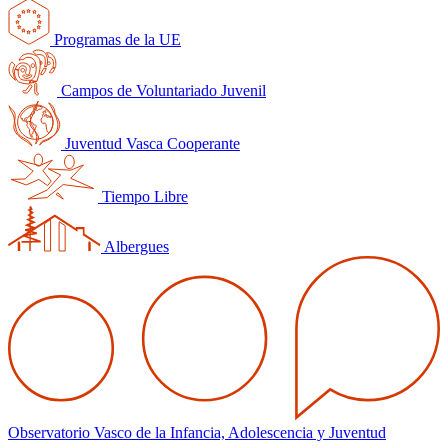
Programas de la UE
Campos de Voluntariado Juvenil
Juventud Vasca Cooperante
Tiempo Libre
Albergues
Observatorio Vasco de la Infancia, Adolescencia y Juventud