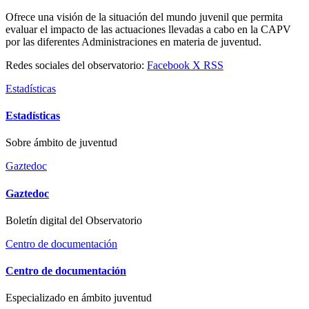
Ofrece una visión de la situación del mundo juvenil que permita
evaluar el impacto de las actuaciones llevadas a cabo en la CAPV
por las diferentes Administraciones en materia de juventud.
Redes sociales del observatorio:
Facebook
X
RSS
Estadísticas
Estadísticas
Sobre ámbito de juventud
Gaztedoc
Gaztedoc
Boletín digital del Observatorio
Centro de documentación
Centro de documentación
Especializado en ámbito juventud