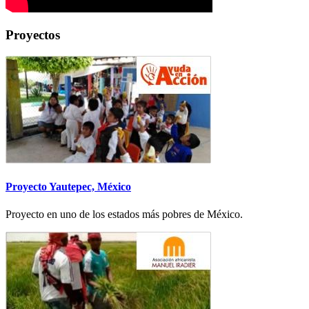
Proyectos
Proyecto Yautepec, México
Proyecto en uno de los estados más pobres de México.