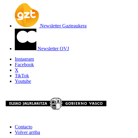
Newsletter Gazteaukera
Newsletter OVJ
Instagram
Facebook
X
TikTok
Youtube
Contacto
Volver arriba