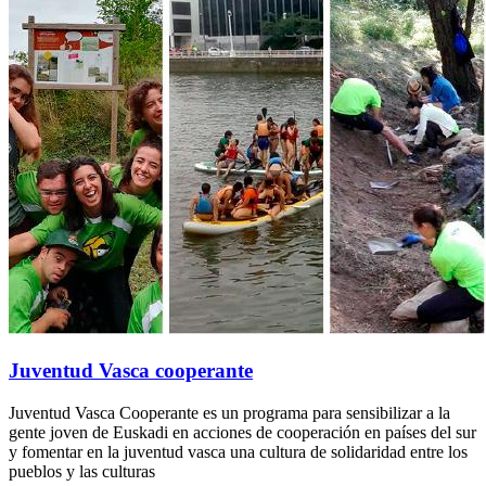
Juventud Vasca cooperante
Juventud Vasca Cooperante es un programa para sensibilizar a la
gente joven de Euskadi en acciones de cooperación en países del sur
y fomentar en la juventud vasca una cultura de solidaridad entre los
pueblos y las culturas