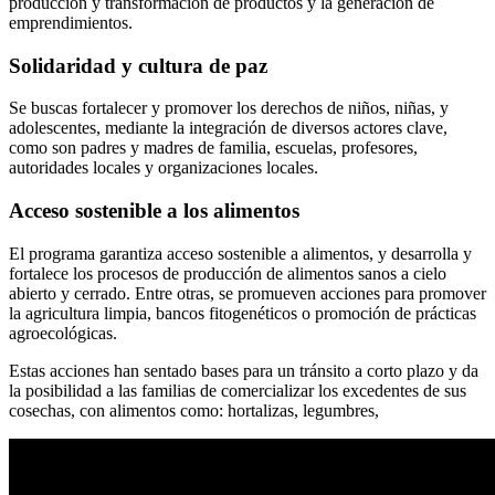
producción y transformación de productos y la generación de
emprendimientos.
Solidaridad y cultura de paz
Se buscas fortalecer y promover los derechos de niños, niñas, y
adolescentes, mediante la integración de diversos actores clave,
como son padres y madres de familia, escuelas, profesores,
autoridades locales y organizaciones locales.
Acceso sostenible a los alimentos
El programa garantiza acceso sostenible a alimentos, y desarrolla y
fortalece los procesos de producción de alimentos sanos a cielo
abierto y cerrado. Entre otras, se promueven acciones para promover
la agricultura limpia, bancos fitogenéticos o promoción de prácticas
agroecológicas.
Estas acciones han sentado bases para un tránsito a corto plazo y da
la posibilidad a las familias de comercializar los excedentes de sus
cosechas, con alimentos como: hortalizas, legumbres,