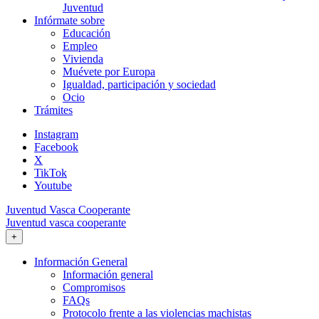
Juventud
Infórmate sobre
Educación
Empleo
Vivienda
Muévete por Europa
Igualdad, participación y sociedad
Ocio
Trámites
Instagram
Facebook
X
TikTok
Youtube
Juventud Vasca Cooperante
Juventud vasca cooperante
+
Información General
Información general
Compromisos
FAQs
Protocolo frente a las violencias machistas