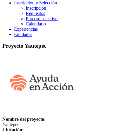
Inscripción y Selección
Inscripción
Requisitos
Proceso selectivo
Calendario
Experiencias
Entidades
Proyecto Yautepec
Nombre del proyecto:
Yautepec
Ubicación: