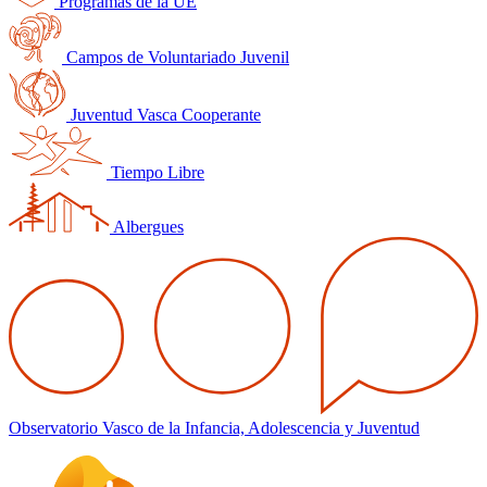
Programas de la UE
Campos de Voluntariado Juvenil
Juventud Vasca Cooperante
Tiempo Libre
Albergues
Observatorio Vasco de la Infancia, Adolescencia y Juventud