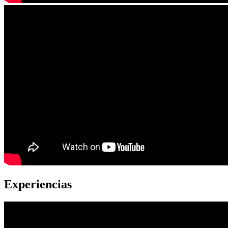
Experiencias