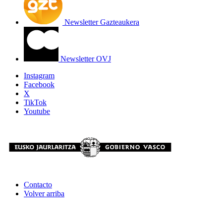
Newsletter Gazteaukera
Newsletter OVJ
Instagram
Facebook
X
TikTok
Youtube
Contacto
Volver arriba