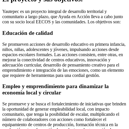
Yautepec es un proyecto integral de desarrollo territorial y
comunitario a largo plazo, que Ayuda en Acción lleva a cabo junto
con su socio local EECOS y las comunidades. Los objetivos son:
Educación de calidad
Se promueven acciones de desarrollo educativo en primera infancia,
niños, niñas, adolescentes y jóvenes, impulsando acciones desde
espacios escolares formales. Las acciones consisten, entre otras, en
mejorar la conectividad de centros educativos, innovación y
adecuación curricular, desarrollo de pensamiento creativo para el
emprendimiento e integración de las emociones, como un elemento
que requiere de herramientas para una cordial gestión.
Empleo y emprendimiento para dinamizar la
economía local y circular
Se promueve y se busca el fortalecimiento de iniciativas que brinden
la oportunidad de generar empleabilidad local, con impacto
comunitario, que tenga la posibilidad de escalar, multiplicando el
número de colaboradores con acciones como fortalecer el
equipamiento de centros de producción, formación técnica en la