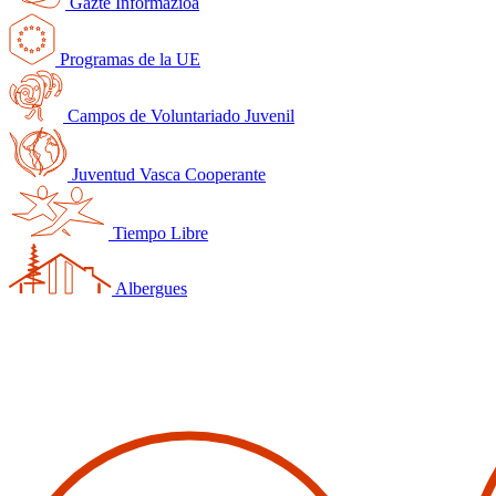
Gazte Informazioa
Programas de la UE
Campos de Voluntariado Juvenil
Juventud Vasca Cooperante
Tiempo Libre
Albergues