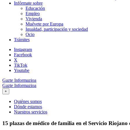
Infórmate sobre
Educación
Empleo
Vivienda
Muévete por Europa
Igualdad, participación y sociedad
Ocio
Trámites
Instagram
Facebook
X
TikTok
Youtube
Gazte Informazioa
Gazte Informazioa
+
Quiénes somos
Dónde estamos
Nuestros servicios
15 plazas de médico de familia en el Servicio Riojano