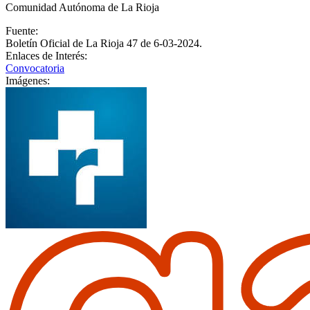
Comunidad Autónoma de La Rioja
Fuente:
Boletín Oficial de La Rioja 47 de 6-03-2024.
Enlaces de Interés:
Convocatoria
Imágenes: