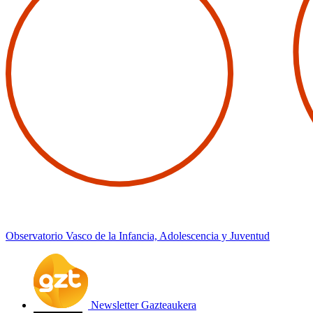
Observatorio Vasco de la Infancia, Adolescencia y Juventud
Newsletter Gazteaukera