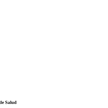
 de Salud