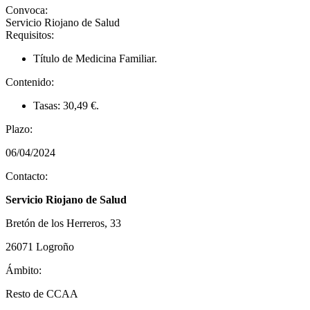
Convoca:
Servicio Riojano de Salud
Requisitos:
Título de Medicina Familiar.
Contenido:
Tasas: 30,49 €.
Plazo:
06/04/2024
Contacto:
Servicio Riojano de Salud
Bretón de los Herreros, 33
26071 Logroño
Ámbito:
Resto de CCAA