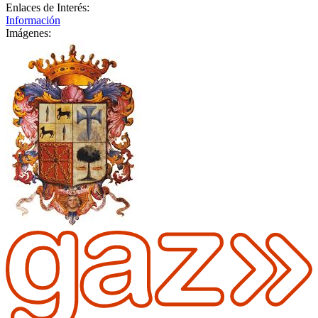
Enlaces de Interés:
Información
Imágenes: