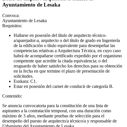
Ayuntamiento de Lesaka
Convoca:
Ayuntamiento de Lesaka
Requisitos:
Hallarse en posesión del título de arquitecto técnico-
a/aparejador-a, arquitecto o del título de grado en Ingeniería
de la edificación o título equivalente para desempeñar las
competencias relativas a Arquitectura Técnica, en cuyo caso
habrá de acompañarse certificado expedido por el organismo
competente que acredite la citada equivalencia; o del
resguardo de haber satisfecho los derechos para su obtención
en la fecha en que termine el plazo de presentación de
solicitudes.
Euskara: C1.
Estar en posesión del carnet de conducir de categoría B.
Contenido:
Se anuncia convocatoria para la constitución de una lista de
aspirantes a la contratación temporal, con una duración como
máximo de 3 años, mediante pruebas de selección para el
desempeño del puesto de arquitecto/a técnico/a y responsable de
Urbanismo del Ayuntamiento de Lesaka.