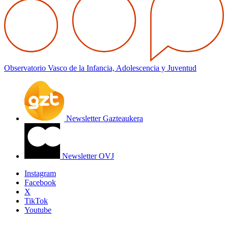
Observatorio Vasco de la Infancia, Adolescencia y Juventud
Newsletter Gazteaukera
Newsletter OVJ
Instagram
Facebook
X
TikTok
Youtube