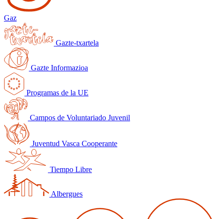
Gaz
Gazte-txartela
Gazte Informazioa
Programas de la UE
Campos de Voluntariado Juvenil
Juventud Vasca Cooperante
Tiempo Libre
Albergues