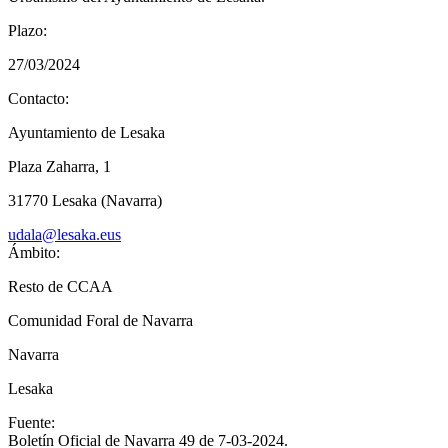
Plazo:
27/03/2024
Contacto:
Ayuntamiento de Lesaka
Plaza Zaharra, 1
31770 Lesaka (Navarra)
udala@lesaka.eus
Ámbito:
Resto de CCAA
Comunidad Foral de Navarra
Navarra
Lesaka
Fuente:
Boletín Oficial de Navarra 49 de 7-03-2024.