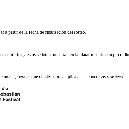
s a partir de la fecha de finalización del sorteo.
electrónico y éstos se intercambiarán en la plataforma de compra online
iciones generales que Gazte-txartela aplica a sus concursos y sorteos.