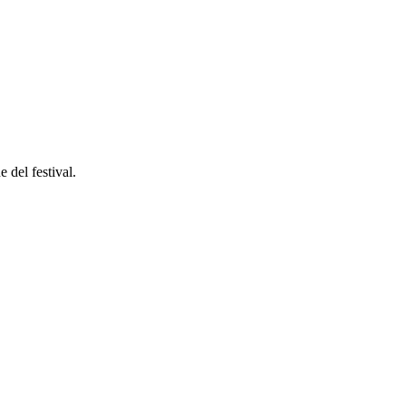
 del festival.