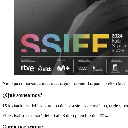
Participa en nuestro sorteo y consigue tus entradas para acudir a la ed
¿Qué sorteamos?
15 invitaciones dobles para una de las sesiones de mañana, tarde y no
El festival se celebrará del 20 al 28 de septiembre del 2024.
Cómo participar: