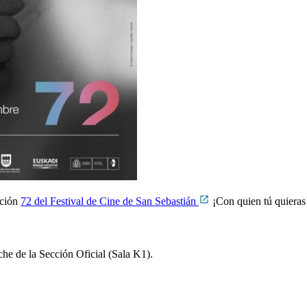
ición
72 del Festival de Cine de San Sebastián
¡Con quien tú quieras
che de la Sección Oficial (Sala K1).