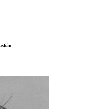
astián