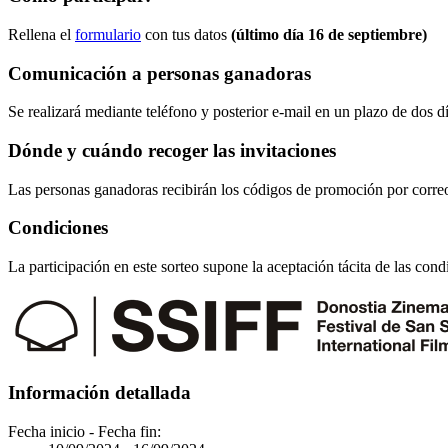
Rellena el
formulario
con tus datos
(último día 16 de septiembre)
Comunicación a personas
ganadoras
Se realizará mediante teléfono y posterior e-mail en un plazo de dos día
Dónde y cuándo recoger las
invitaciones
Las personas ganadoras recibirán los códigos de promoción por correo 
Condiciones
La participación en este sorteo supone la aceptación tácita de las cond
Información detallada
Fecha inicio - Fecha fin: