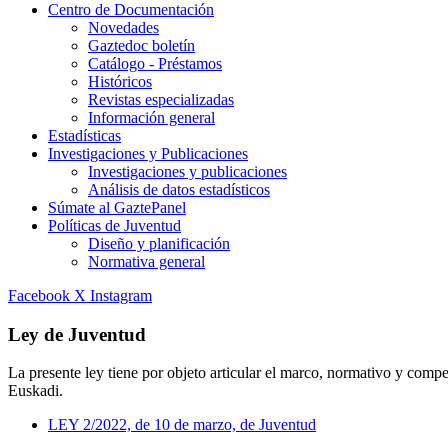
Centro de Documentación
Novedades
Gaztedoc boletín
Catálogo - Préstamos
Históricos
Revistas especializadas
Información general
Estadísticas
Investigaciones y Publicaciones
Investigaciones y publicaciones
Análisis de datos estadísticos
Súmate al GaztePanel
Políticas de Juventud
Diseño y planificación
Normativa general
Facebook
X
Instagram
Ley de Juventud
La presente ley tiene por objeto articular el marco, normativo y comp
Euskadi.
LEY 2/2022, de 10 de marzo, de Juventud