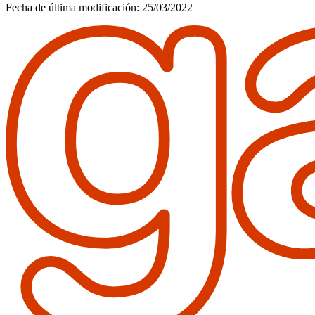
Fecha de última modificación:
25/03/2022