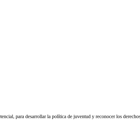
etencial, para desarrollar la política de juventud y reconocer los dere