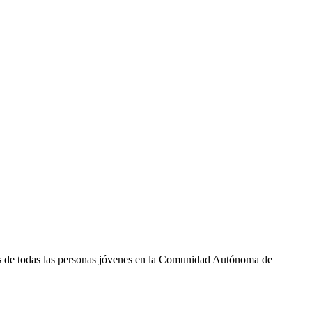
chos de todas las personas jóvenes en la Comunidad Autónoma de