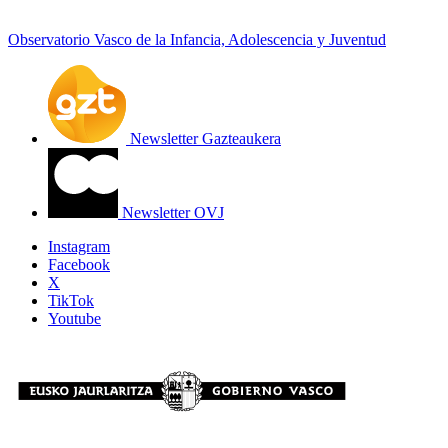
Observatorio Vasco de la Infancia, Adolescencia y Juventud
Newsletter Gazteaukera
Newsletter OVJ
Instagram
Facebook
X
TikTok
Youtube