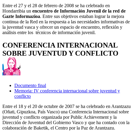
Entre el 27 y el 28 de febrero de 2008 se ha celebrado en
Hondarribia un
encuentro de Información Juvenil de la red de
Gazte Informazioa
. Entre sus objetivos estaban lograr la mejora
continua de la Red en la respuesta a las necesidades informativas de
la juventud vasca y ofrecer un espacio de encuentro, reflexión y
análisis entre los técnicos de información juvenil.
CONFERENCIA INTERNACIONAL
SOBRE JUVENTUD Y CONFLICTO
Documento final
Memoria: IV conferencia internacional sobre juventud y
conflicto
Entre el 18 y el 20 de octubre de 2007 se ha celebrado en Arantzazu
(Oñati, Gipuzkoa, País Vasco) una Conferencia Internacional sobre
juventud y conflicto organizada por Public Achievement y la
Dirección de Juventud del Gobierno Vasco y que ha contado con la
colaboración de Baketik, el Centro por la Paz de Arantzazu.