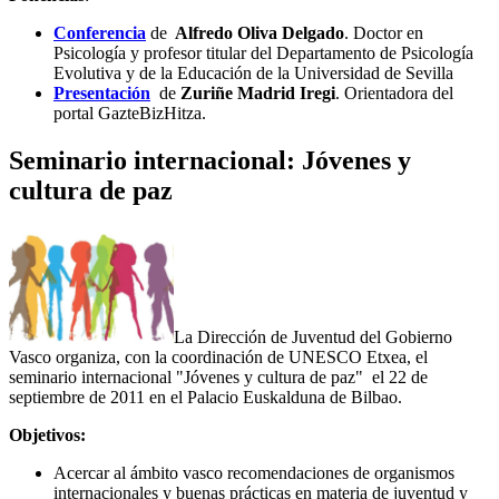
Conferencia
de
Alfredo Oliva Delgado
. Doctor en
Psicología y profesor titular del Departamento de Psicología
Evolutiva y de la Educación de la Universidad de Sevilla
Presentación
de
Zuriñe Madrid Iregi
. Orientadora del
portal GazteBizHitza.
Seminario internacional: Jóvenes y
cultura de paz
La Dirección de Juventud del Gobierno
Vasco organiza, con la coordinación de UNESCO Etxea, el
seminario internacional "Jóvenes y cultura de paz" el 22 de
septiembre de 2011 en el Palacio Euskalduna de Bilbao.
Objetivos:
Acercar al ámbito vasco recomendaciones de organismos
internacionales y buenas prácticas en materia de juventud y