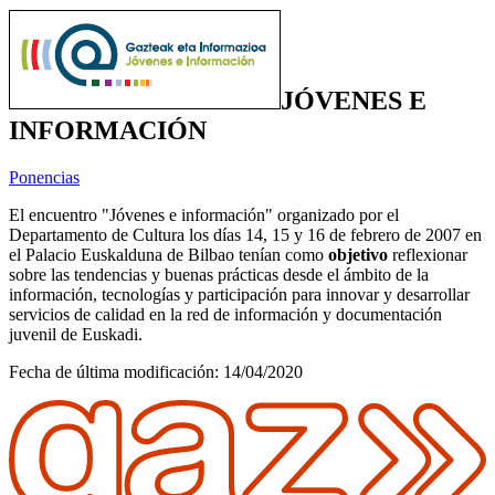
JÓVENES E
INFORMACIÓN
Ponencias
El encuentro "Jóvenes e información" organizado por el
Departamento de Cultura los días 14, 15 y 16 de febrero de 2007 en
el Palacio Euskalduna de Bilbao tenían como
objetivo
reflexionar
sobre las tendencias y buenas prácticas desde el ámbito de la
información, tecnologías y participación para innovar y desarrollar
servicios de calidad en la red de información y documentación
juvenil de Euskadi.
Fecha de última modificación:
14/04/2020