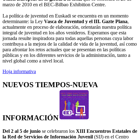
marzo de 2010 en el BEC-Bilbao Exhibition Centre.
La política de juventud en Euskadi se encuentra en un momento
determinante: la Ley
Vasca de Juventud y el III. Gazte Plana
,
actualmente en proceso de elaboración, orientarán nuestra política
integral de juventud en los años venideros. Esperamos que esta
jornada resulte inspiradora para todas aquellas personas cuya labor
contribuya a la mejora de la calidad de vida de la juventud, así como
para afrontar los retos actuales que se presentan en las políticas
públicas y en los diferentes servicios de la administración, tanto a
nivel global como a nivel local.
Hoja informativa
NUEVOS TIEMPOS-NUEVA
INFORMACIÓN
Del 2 al 5 de junio
se celebraron los
XIII
Encuentros Estatales de
la Red de Servicios de Información Juvenil
(SIJ) en el Centro