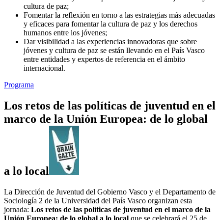
cultura de paz;
Fomentar la reflexión en torno a las estrategias más adecuadas
y eficaces para fomentar la cultura de paz y los derechos
humanos entre los jóvenes;
Dar visibilidad a las experiencias innovadoras que sobre
jóvenes y cultura de paz se están llevando en el País Vasco
entre entidades y expertos de referencia en el ámbito
internacional.
Programa
Los retos de las políticas de juventud en el
marco de la Unión Europea: de lo global
a lo local
La Dirección de Juventud del Gobierno Vasco y el Departamento de
Sociología 2 de la Universidad del País Vasco organizan esta
jornada:
Los retos de las políticas de juventud en el marco de la
Unión Europea: de lo global a lo local
que se celebrará el 25 de