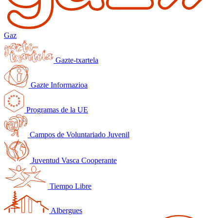
Gaz
Gazte-txartela
Gazte Informazioa
Programas de la UE
Campos de Voluntariado Juvenil
Juventud Vasca Cooperante
Tiempo Libre
Albergues