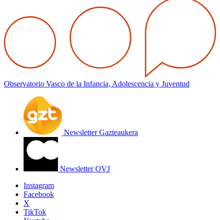
Observatorio Vasco de la Infancia, Adolescencia y Juventud
Newsletter Gazteaukera
Newsletter OVJ
Instagram
Facebook
X
TikTok