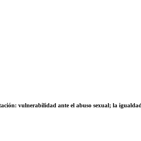
ción: vulnerabilidad ante el abuso sexual; la igualdad