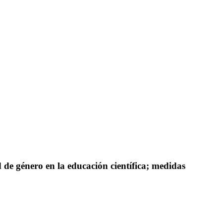
 de género en la educación científica; medidas