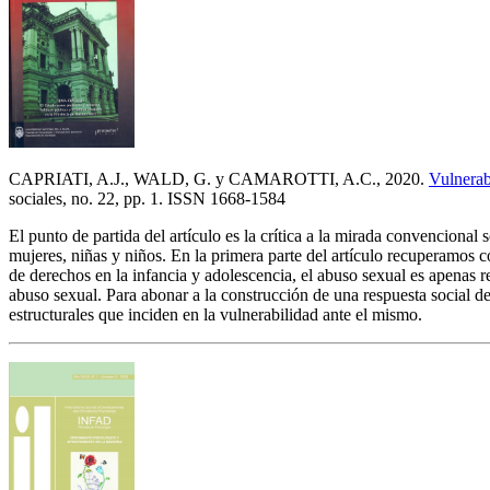
CAPRIATI, A.J., WALD, G. y CAMAROTTI, A.C., 2020.
Vulnerab
sociales, no. 22, pp. 1. ISSN 1668-1584
El punto de partida del artículo es la crítica a la mirada convencion
mujeres, niñas y niños. En la primera parte del artículo recuperamos c
de derechos en la infancia y adolescencia, el abuso sexual es apenas 
abuso sexual. Para abonar a la construcción de una respuesta social de
estructurales que inciden en la vulnerabilidad ante el mismo.