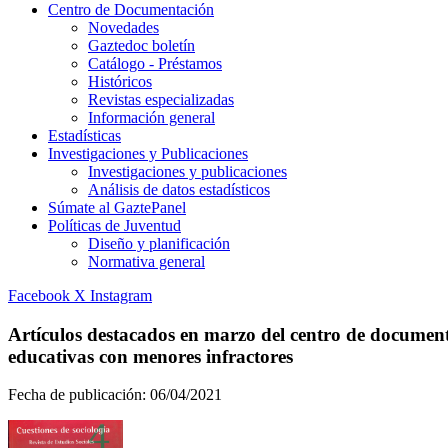
Centro de Documentación
Novedades
Gaztedoc boletín
Catálogo - Préstamos
Históricos
Revistas especializadas
Información general
Estadísticas
Investigaciones y Publicaciones
Investigaciones y publicaciones
Análisis de datos estadísticos
Súmate al GaztePanel
Políticas de Juventud
Diseño y planificación
Normativa general
Facebook
X
Instagram
Artículos destacados en marzo del centro de documenta
educativas con menores infractores
Fecha de publicación:
06/04/2021