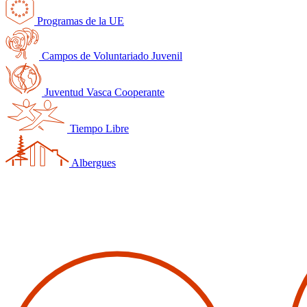
Programas de la UE
Campos de Voluntariado Juvenil
Juventud Vasca Cooperante
Tiempo Libre
Albergues