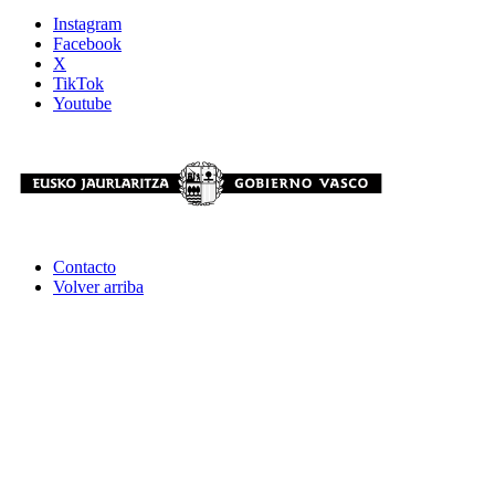
Instagram
Facebook
X
TikTok
Youtube
Contacto
Volver arriba