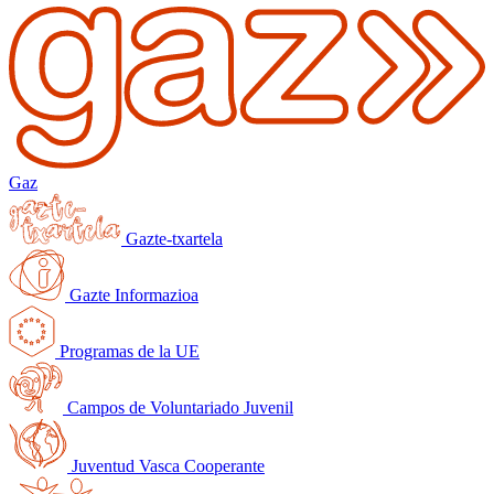
Gaz
Gazte-txartela
Gazte Informazioa
Programas de la UE
Campos de Voluntariado Juvenil
Juventud Vasca Cooperante