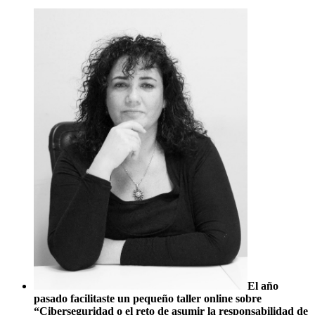
El año
pasado facilitaste un pequeño taller online sobre
“Ciberseguridad o el reto de asumir la responsabilidad de