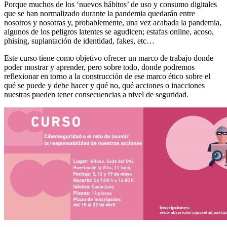
Porque muchos de los ‘nuevos hábitos’ de uso y consumo digitales
que se han normalizado durante la pandemia quedarán entre
nosotros y nosotras y, probablemente, una vez acabada la pandemia,
algunos de los peligros latentes se agudicen; estafas online, acoso,
phising, suplantación de identidad, fakes, etc…
Este curso tiene como objetivo ofrecer un marco de trabajo donde
poder mostrar y aprender, pero sobre todo, donde podremos
reflexionar en torno a la construcción de ese marco ético sobre el
qué se puede y debe hacer y qué no, qué acciones o inacciones
nuestras pueden tener consecuencias a nivel de seguridad.