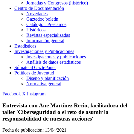
Jornadas y Congresos (histórico)
Centro de Documentación
Novedades
Gaztedoc boletín
Catálogo - Préstamos
Históricos
Revistas especializadas
Información general
Estadísticas
Investigaciones y Publicaciones
Investigaciones y publicaciones
Análisis de datos estadísticos
Súmate al GaztePanel
Políticas de Juventud
Diseño y planificación
Normativa general
Facebook
X
Instagram
Entrevista con Ane Martínez Recio, facilitadora del
taller 'Ciberseguridad o el reto de asumir la
responsabilidad de nuestras acciones'
Fecha de publicación:
13/04/2021