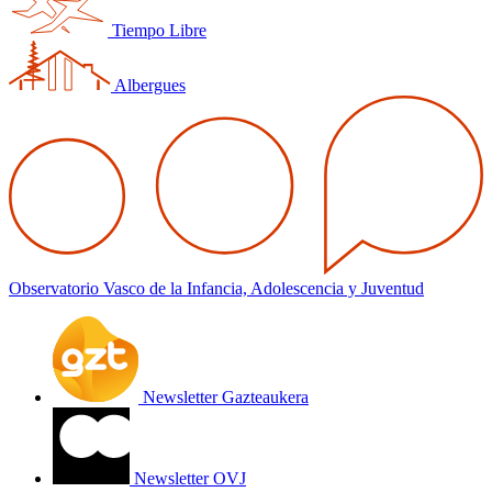
Tiempo Libre
Albergues
Observatorio Vasco de la Infancia, Adolescencia y Juventud
Newsletter Gazteaukera
Newsletter OVJ