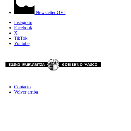
Newsletter OVJ
Instagram
Facebook
X
TikTok
Youtube
Contacto
Volver arriba