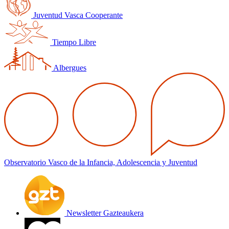
Juventud Vasca Cooperante
Tiempo Libre
Albergues
Observatorio Vasco de la Infancia, Adolescencia y Juventud
Newsletter Gazteaukera