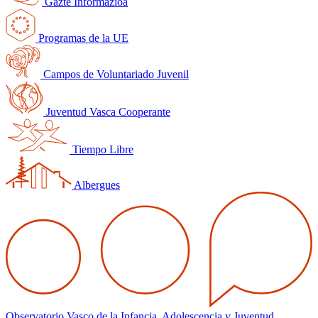
Gazte Informazioa
Programas de la UE
Campos de Voluntariado Juvenil
Juventud Vasca Cooperante
Tiempo Libre
Albergues
Observatorio Vasco de la Infancia, Adolescencia y Juventud