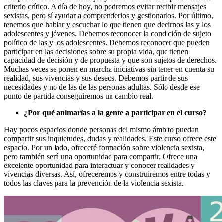
criterio crítico. A día de hoy, no podremos evitar recibir mensajes
sexistas, pero sí ayudar a comprenderlos y gestionarlos. Por último,
tenemos que hablar y escuchar lo que tienen que decirnos las y los
adolescentes y jóvenes. Debemos reconocer la condición de sujeto
político de las y los adolescentes. Debemos reconocer que pueden
participar en las decisiones sobre su propia vida, que tienen
capacidad de decisión y de propuesta y que son sujetos de derechos.
Muchas veces se ponen en marcha iniciativas sin tener en cuenta su
realidad, sus vivencias y sus deseos. Debemos partir de sus
necesidades y no de las de las personas adultas. Sólo desde ese
punto de partida conseguiremos un cambio real.
¿Por qué animarías a la gente a participar en el curso?
Hay pocos espacios donde personas del mismo ámbito puedan
compartir sus inquietudes, dudas y realidades. Este curso ofrece este
espacio. Por un lado, ofreceré formación sobre violencia sexista,
pero también será una oportunidad para compartir. Ofrece una
excelente oportunidad para interactuar y conocer realidades y
vivencias diversas. Así, ofreceremos y construiremos entre todas y
todos las claves para la prevención de la violencia sexista.