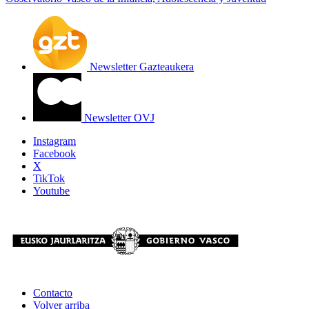
Newsletter Gazteaukera
Newsletter OVJ
Instagram
Facebook
X
TikTok
Youtube
Contacto
Volver arriba