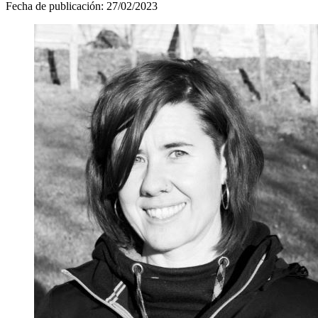
Fecha de publicación:
27/02/2023