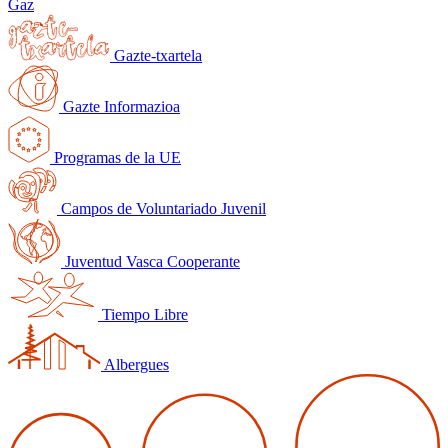
Gaz
Gazte-txartela
Gazte Informazioa
Programas de la UE
Campos de Voluntariado Juvenil
Juventud Vasca Cooperante
Tiempo Libre
Albergues