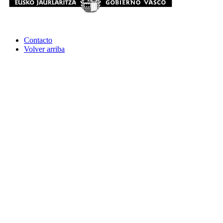
Contacto
Volver arriba