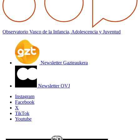
Observatorio Vasco de la Infancia, Adolescencia y Juventud
Newsletter Gazteaukera
Newsletter OVJ
Instagram
Facebook
X
TikTok
Youtube