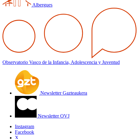
Albergues
Observatorio Vasco de la Infancia, Adolescencia y Juventud
Newsletter Gazteaukera
Newsletter OVJ
Instagram
Facebook
X