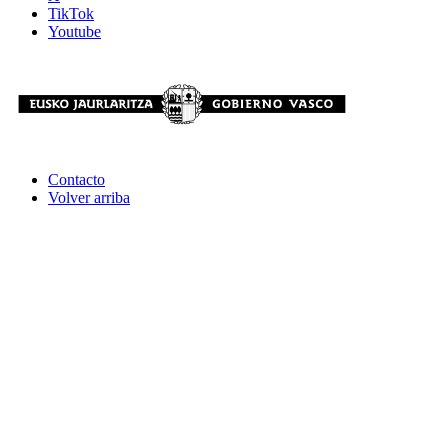
TikTok
Youtube
Contacto
Volver arriba