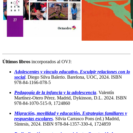
Últimos libros
incorporados al OVJ:
Adolescentes y vínculo educativo. Esculpir relaciones con lo
social
. Diego Silva Balerio. Barelona, UOC, 2024. ISBN
978-84-1166-078-5
Pedagogía de la infancia y la adolescencia
. Valentín
Martínez-Otero Pérez. Madrid, Dykinson, D.L. 2024. ISBN
978-84-1070-515-9, 1724860
Migración, movilidad y educación. Estrategias familiares y
respuestas escolares
. Silvia Carrasco Pons (ed.) Madrid,
Síntesis, 2024. ISBN 978-84-1357-330-4, 1724859