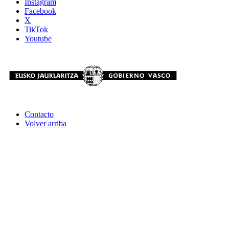
Instagram
Facebook
X
TikTok
Youtube
Contacto
Volver arriba