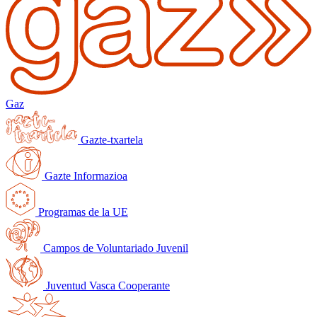
Gaz
Gazte-txartela
Gazte Informazioa
Programas de la UE
Campos de Voluntariado Juvenil
Juventud Vasca Cooperante