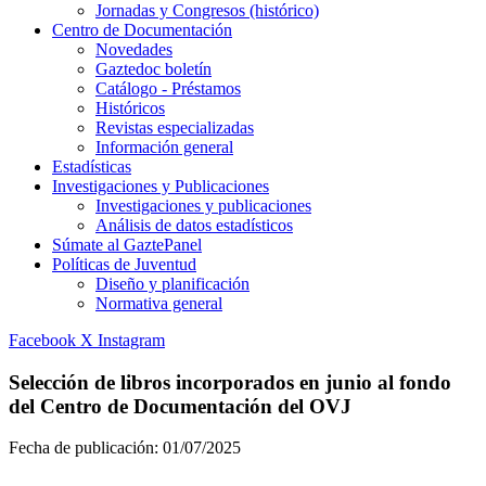
Jornadas y Congresos (histórico)
Centro de Documentación
Novedades
Gaztedoc boletín
Catálogo - Préstamos
Históricos
Revistas especializadas
Información general
Estadísticas
Investigaciones y Publicaciones
Investigaciones y publicaciones
Análisis de datos estadísticos
Súmate al GaztePanel
Políticas de Juventud
Diseño y planificación
Normativa general
Facebook
X
Instagram
Selección de libros incorporados en junio al fondo
del Centro de Documentación del OVJ
Fecha de publicación:
01/07/2025