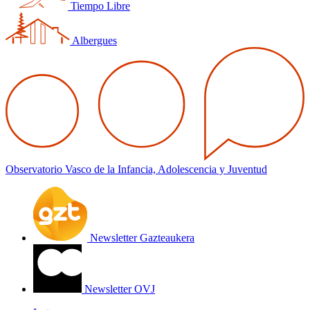
Tiempo Libre
Albergues
Observatorio Vasco de la Infancia, Adolescencia y Juventud
Newsletter Gazteaukera
Newsletter OVJ