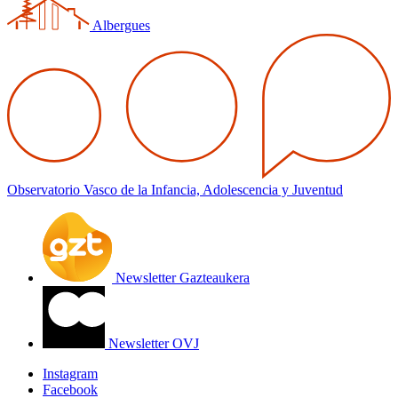
Albergues
Observatorio Vasco de la Infancia, Adolescencia y Juventud
Newsletter Gazteaukera
Newsletter OVJ
Instagram
Facebook