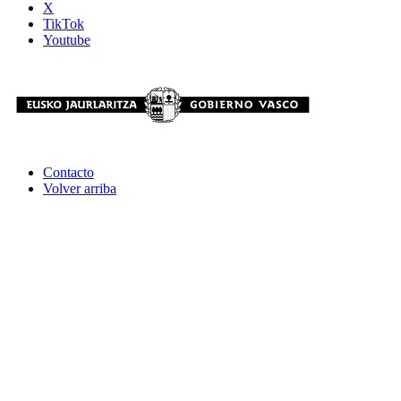
X
TikTok
Youtube
Contacto
Volver arriba