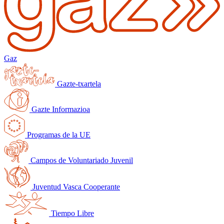
Gaz
Gazte-txartela
Gazte Informazioa
Programas de la UE
Campos de Voluntariado Juvenil
Juventud Vasca Cooperante
Tiempo Libre