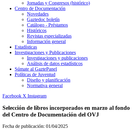
Jornadas y Congresos (histórico)
Centro de Documentación
Novedades
Gaztedoc boletín
Catálogo - Préstamos
Históricos
Revistas especializadas
Información general
Estadísticas
Investigaciones y Publicaciones
Investigaciones y publicaciones
Análisis de datos estadísticos
Súmate al GaztePanel
Políticas de Juventud
Diseño y planificación
Normativa general
Facebook
X
Instagram
Selección de libros incorporados en marzo al fondo
del Centro de Documentación del OVJ
Fecha de publicación:
01/04/2025