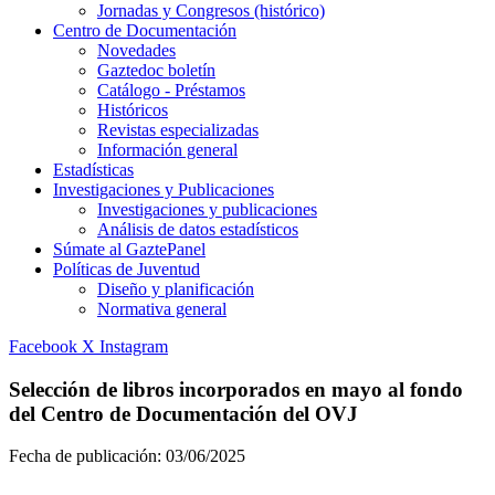
Jornadas y Congresos (histórico)
Centro de Documentación
Novedades
Gaztedoc boletín
Catálogo - Préstamos
Históricos
Revistas especializadas
Información general
Estadísticas
Investigaciones y Publicaciones
Investigaciones y publicaciones
Análisis de datos estadísticos
Súmate al GaztePanel
Políticas de Juventud
Diseño y planificación
Normativa general
Facebook
X
Instagram
Selección de libros incorporados en mayo al fondo
del Centro de Documentación del OVJ
Fecha de publicación:
03/06/2025