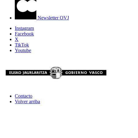
Newsletter OVJ
Instagram
Facebook
X
TikTok
Youtube
Contacto
Volver arriba