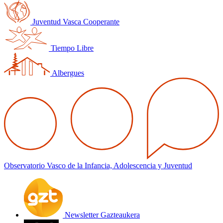
Juventud Vasca Cooperante
Tiempo Libre
Albergues
Observatorio Vasco de la Infancia, Adolescencia y Juventud
Newsletter Gazteaukera