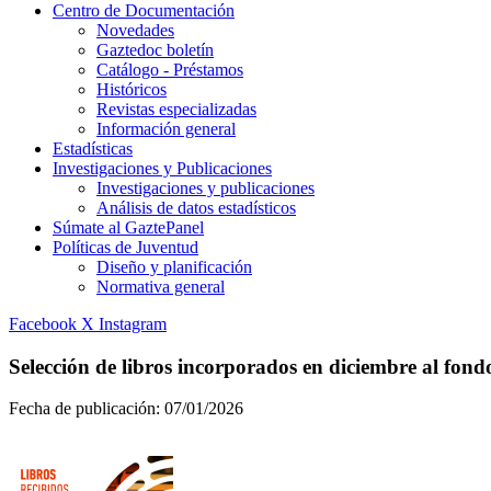
Centro de Documentación
Novedades
Gaztedoc boletín
Catálogo - Préstamos
Históricos
Revistas especializadas
Información general
Estadísticas
Investigaciones y Publicaciones
Investigaciones y publicaciones
Análisis de datos estadísticos
Súmate al GaztePanel
Políticas de Juventud
Diseño y planificación
Normativa general
Facebook
X
Instagram
Selección de libros incorporados en diciembre al fo
Fecha de publicación:
07/01/2026