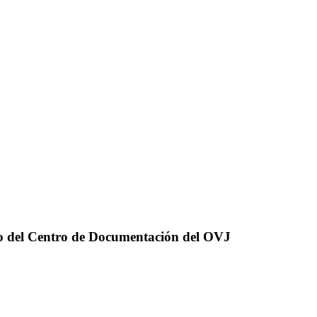
ndo del Centro de Documentación del OVJ