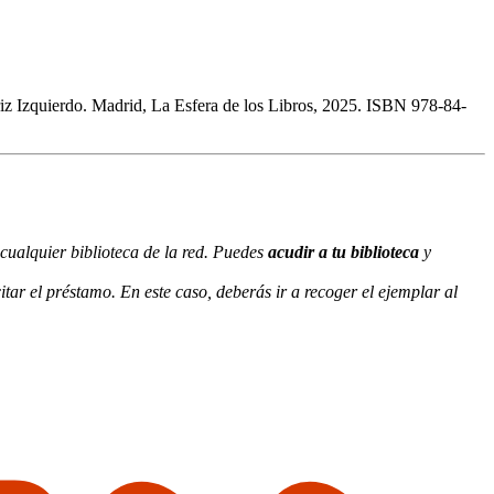
riz Izquierdo. Madrid, La Esfera de los Libros, 2025. ISBN 978-84-
cualquier biblioteca de la red. Puedes
acudir a tu biblioteca
y
itar el préstamo. En este caso, deberás ir a recoger el ejemplar al