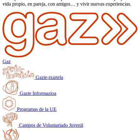
vida propio, en pareja, con amigos… y vivir nuevas experiencias.
Gaz
Gazte-txartela
Gazte Informazioa
Programas de la UE
Campos de Voluntariado Juvenil