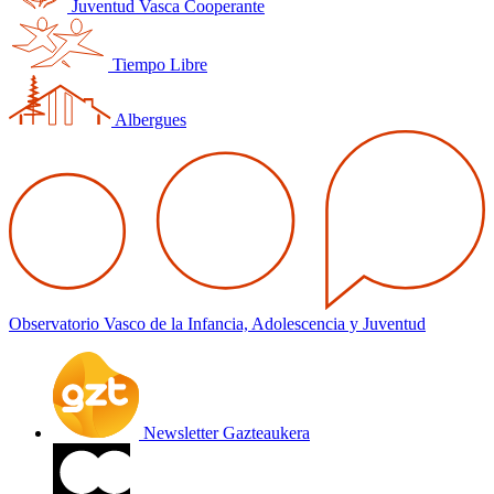
Juventud Vasca Cooperante
Tiempo Libre
Albergues
Observatorio Vasco de la Infancia, Adolescencia y Juventud
Newsletter Gazteaukera