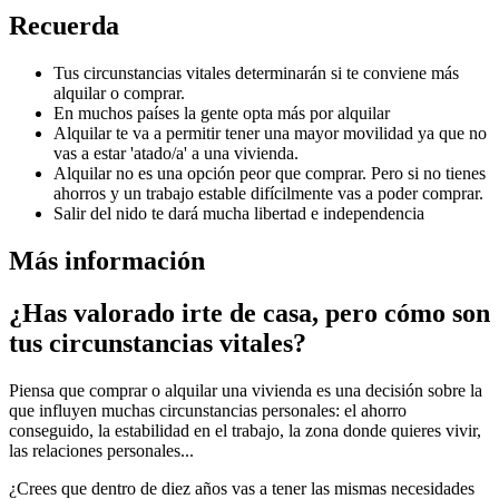
Recuerda
Tus circunstancias vitales determinarán si te conviene más
alquilar o comprar.
En muchos países la gente opta más por alquilar
Alquilar te va a permitir tener una mayor movilidad ya que no
vas a estar 'atado/a' a una vivienda.
Alquilar no es una opción peor que comprar. Pero si no tienes
ahorros y un trabajo estable difícilmente vas a poder comprar.
Salir del nido te dará mucha libertad e independencia
Más información
¿Has valorado irte de casa, pero cómo son
tus circunstancias vitales?
Piensa que comprar o alquilar una vivienda es una decisión sobre la
que influyen muchas circunstancias personales: el ahorro
conseguido, la estabilidad en el trabajo, la zona donde quieres vivir,
las relaciones personales...
¿Crees que dentro de diez años vas a tener las mismas necesidades