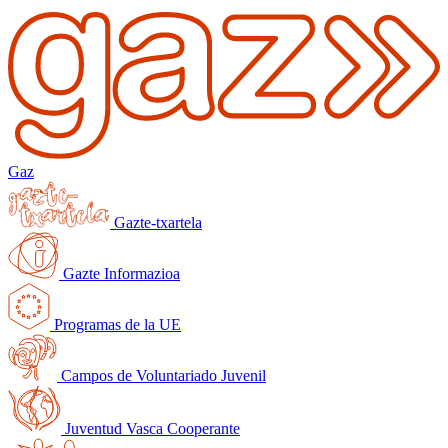
Gaz
Gazte-txartela
Gazte Informazioa
Programas de la UE
Campos de Voluntariado Juvenil
Juventud Vasca Cooperante