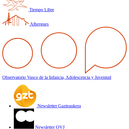
Tiempo Libre
Albergues
Observatorio Vasco de la Infancia, Adolescencia y Juventud
Newsletter Gazteaukera
Newsletter OVJ