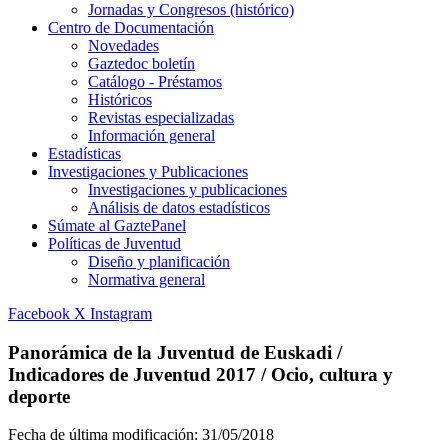
Jornadas y Congresos (histórico)
Centro de Documentación
Novedades
Gaztedoc boletín
Catálogo - Préstamos
Históricos
Revistas especializadas
Información general
Estadísticas
Investigaciones y Publicaciones
Investigaciones y publicaciones
Análisis de datos estadísticos
Súmate al GaztePanel
Políticas de Juventud
Diseño y planificación
Normativa general
Facebook
X
Instagram
Panorámica de la Juventud de Euskadi /
Indicadores de Juventud 2017 / Ocio, cultura y
deporte
Fecha de última modificación:
31/05/2018