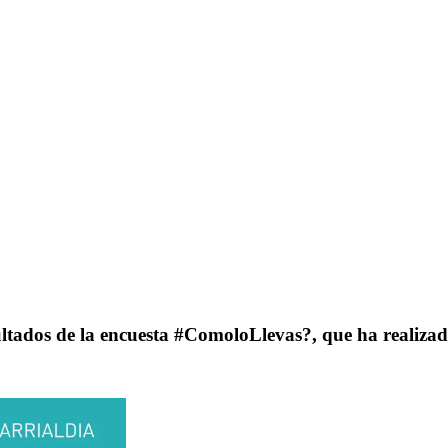
ultados de la encuesta #ComoloLlevas?, que ha realiza