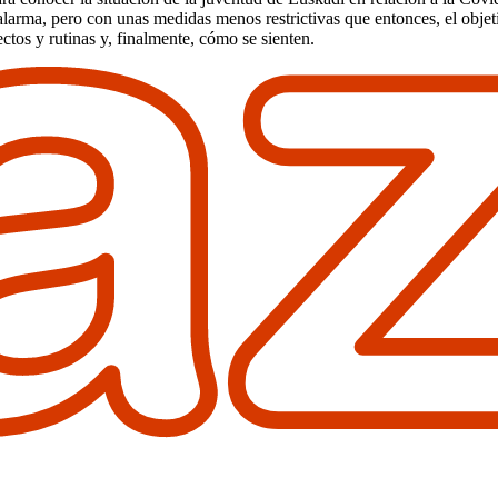
alarma, pero con unas medidas menos restrictivas que entonces, el objet
ctos y rutinas y, finalmente, cómo se sienten.