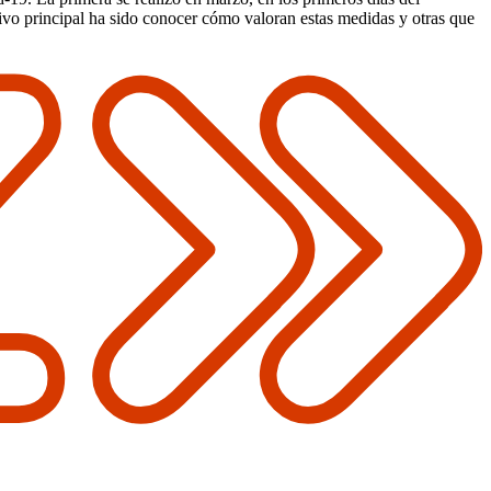
ivo principal ha sido conocer cómo valoran estas medidas y otras que