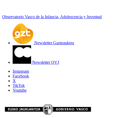
Observatorio Vasco de la Infancia, Adolescencia y Juventud
Newsletter Gazteaukera
Newsletter OVJ
Instagram
Facebook
X
TikTok
Youtube