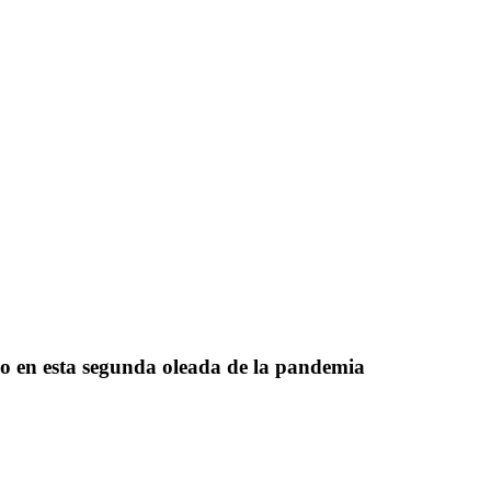
do en esta segunda oleada de la pandemia