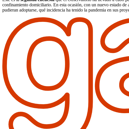
confinamiento domiciliario. En esta ocasión, con un nuevo estado de 
pudieran adoptarse, qué incidencia ha tenido la pandemia en sus proye