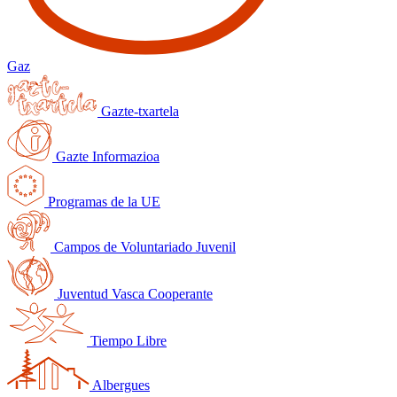
Gaz
Gazte-txartela
Gazte Informazioa
Programas de la UE
Campos de Voluntariado Juvenil
Juventud Vasca Cooperante
Tiempo Libre
Albergues