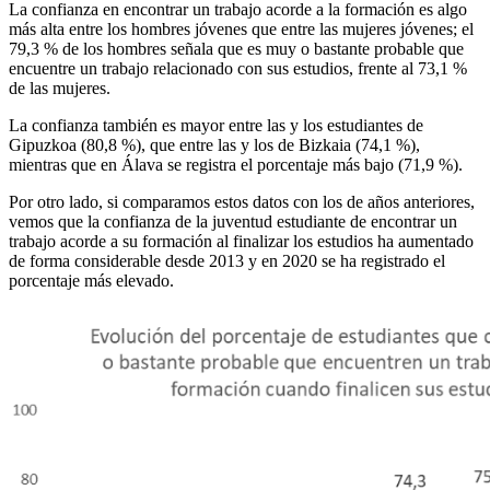
La confianza en encontrar un trabajo acorde a la formación es algo
más alta entre los hombres jóvenes que entre las mujeres jóvenes; el
79,3 % de los hombres señala que es muy o bastante probable que
encuentre un trabajo relacionado con sus estudios, frente al 73,1 %
de las mujeres.
La confianza también es mayor entre las y los estudiantes de
Gipuzkoa (80,8 %), que entre las y los de Bizkaia (74,1 %),
mientras que en Álava se registra el porcentaje más bajo (71,9 %).
Por otro lado, si comparamos estos datos con los de años anteriores,
vemos que la confianza de la juventud estudiante de encontrar un
trabajo acorde a su formación al finalizar los estudios ha aumentado
de forma considerable desde 2013 y en 2020 se ha registrado el
porcentaje más elevado.