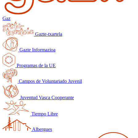
Gaz
Gazte-txartela
Gazte Informazioa
Programas de la UE
Campos de Voluntariado Juvenil
Juventud Vasca Cooperante
Tiempo Libre
Albergues