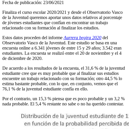
Fecha de publicación:
23/06/2021
Finaliza el curso escolar 2020/2021 y desde el Observatorio Vasco
de la Juventud queremos aportar unos datos relativos al porcentaje
de jóvenes estudiantes que confían en encontrar un trabajo
relacionado con su formación al finalizar los estudios.
Estos datos proceden del informe
Aurrera begira 2020
del
Observatorio Vasco de la Juventud. Este estudio se basa en una
encuesta online a 6.341 jóvenes de entre 15 y 29 años; 3.542 eran
estudiantes. La encuesta se realizó entre el 20 de noviembre y el 4
de diciembre de 2020.
De acuerdo a los resultados de la encuesta, el 31,6 % de la juventud
estudiante cree que es muy probable que al finalizar sus estudios
encuentre un trabajo relacionado con su formación; otro 44,5 % lo
estima bastante probable, con lo que, en conjunto, vemos que el
76,1 % de la juventud estudiante confía en ello.
Por el contrario, un 15,3 % piensa que es poco probable y un 3,2 %
nada probable. El 5,4 % restante no sabe o no ha querido contestar.