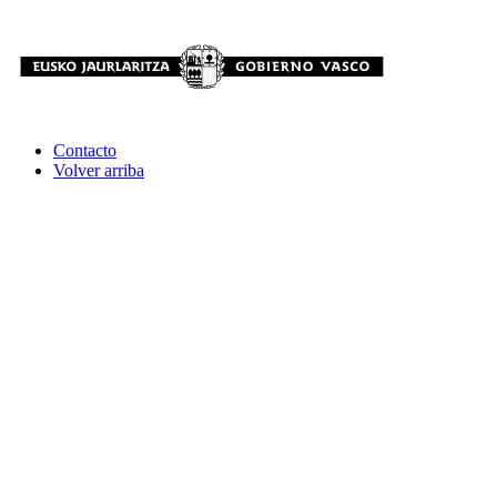
Contacto
Volver arriba