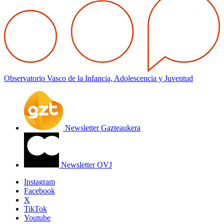
Observatorio Vasco de la Infancia, Adolescencia y Juventud
Newsletter Gazteaukera
Newsletter OVJ
Instagram
Facebook
X
TikTok
Youtube