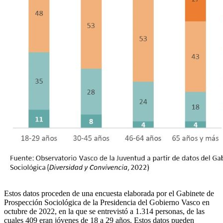
Estos datos proceden de una encuesta elaborada por el Gabinete de
Prospección Sociológica de la Presidencia del Gobierno Vasco en
octubre de 2022, en la que se entrevistó a 1.314 personas, de las
cuales 409 eran jóvenes de 18 a 29 años. Estos datos pueden