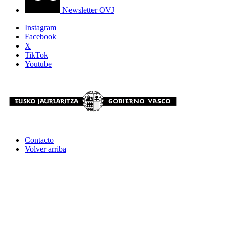
Newsletter OVJ
Instagram
Facebook
X
TikTok
Youtube
Contacto
Volver arriba