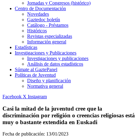
Jornadas y Congresos (histórico)
Centro de Documentación
Novedades
Gaztedoc boletín
Catálogo - Préstamos
Históricos
Revistas especializadas
Información general
Estadísticas
Investigaciones y Publicaciones
Investigaciones y publicaciones
Análisis de datos estadísticos
Súmate al GaztePanel
Políticas de Juventud
Diseño y planificación
Normativa general
Facebook
X
Instagram
Casi la mitad de la juventud cree que la
discriminación por religión o creencias religiosas está
muy o bastante extendida en Euskadi
Fecha de publicación:
13/01/2023