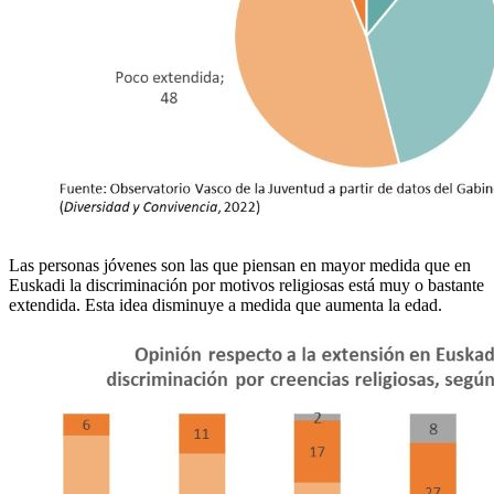
Las personas jóvenes son las que piensan en mayor medida que en
Euskadi la discriminación por motivos religiosas está muy o bastante
extendida. Esta idea disminuye a medida que aumenta la edad.