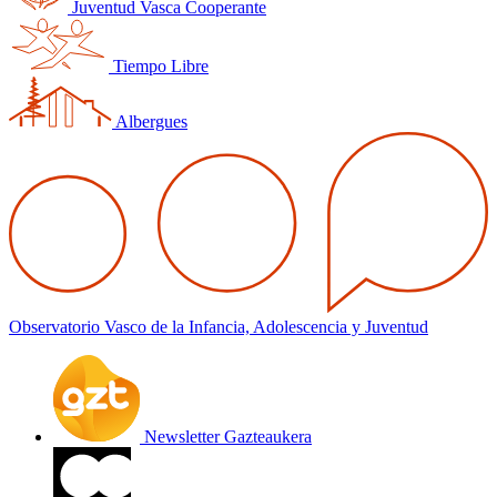
Juventud Vasca Cooperante
Tiempo Libre
Albergues
Observatorio Vasco de la Infancia, Adolescencia y Juventud
Newsletter Gazteaukera