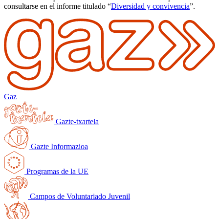
consultarse en el informe titulado “
Diversidad y convivencia
”.
Gaz
Gazte-txartela
Gazte Informazioa
Programas de la UE
Campos de Voluntariado Juvenil