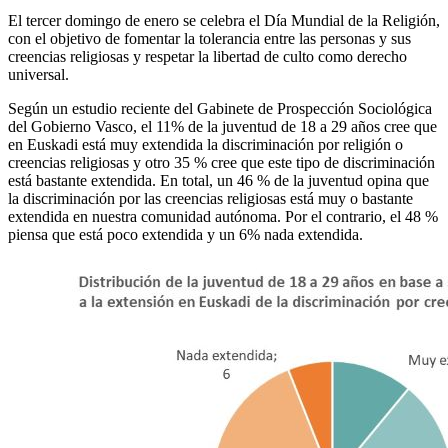
El tercer domingo de enero se celebra el Día Mundial de la Religión,
con el objetivo de fomentar la tolerancia entre las personas y sus
creencias religiosas y respetar la libertad de culto como derecho
universal.
Según un estudio reciente del Gabinete de Prospección Sociológica
del Gobierno Vasco, el 11% de la juventud de 18 a 29 años cree que
en Euskadi está muy extendida la discriminación por religión o
creencias religiosas y otro 35 % cree que este tipo de discriminación
está bastante extendida. En total, un 46 % de la juventud opina que
la discriminación por las creencias religiosas está muy o bastante
extendida en nuestra comunidad autónoma. Por el contrario, el 48 %
piensa que está poco extendida y un 6% nada extendida.