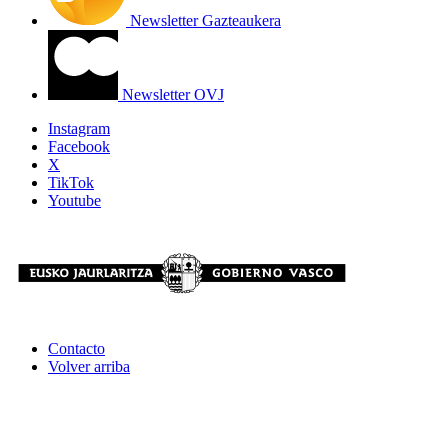
Newsletter Gazteaukera
Newsletter OVJ
Instagram
Facebook
X
TikTok
Youtube
Contacto
Volver arriba