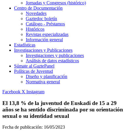
Jornadas y Congresos (histórico)
Centro de Documentación
Novedades
Gaztedoc boletín
Catálogo - Préstamos
Históricos
Revistas especializadas
Información general
Estadísticas
Investigaciones y Publicaciones
Investigaciones y publicaciones
Análisis de datos estadísticos
Súmate al GaztePanel
Políticas de Juventud
Diseño y planificación
Normativa general
Facebook
X
Instagram
El 13,8 % de la juventud de Euskadi de 15 a 29
años se ha sentido discriminada por su orientación
sexual o su identidad sexual
Fecha de publicación:
16/05/2023