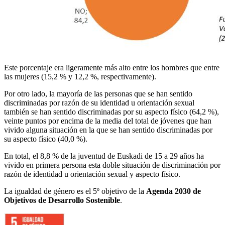
Este porcentaje era ligeramente más alto entre los hombres que entre
las mujeres (15,2 % y 12,2 %, respectivamente).
Por otro lado, la mayoría de las personas que se han sentido
discriminadas por razón de su identidad u orientación sexual
también se han sentido discriminadas por su aspecto físico (64,2 %),
veinte puntos por encima de la media del total de jóvenes que han
vivido alguna situación en la que se han sentido discriminadas por
su aspecto físico (40,0 %).
En total, el 8,8 % de la juventud de Euskadi de 15 a 29 años ha
vivido en primera persona esta doble situación de discriminación por
razón de identidad u orientación sexual y aspecto físico.
La igualdad de género es el 5º objetivo de la
Agenda 2030 de
Objetivos de Desarrollo Sostenible
.