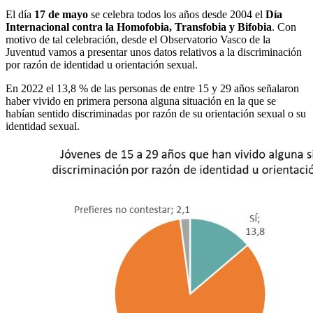
El día
17 de mayo
se celebra todos los años desde 2004 el
Día
Internacional contra la Homofobia, Transfobia y Bifobia
. Con
motivo de tal celebración, desde el Observatorio Vasco de la
Juventud vamos a presentar unos datos relativos a la discriminación
por razón de identidad u orientación sexual.
En 2022 el 13,8 % de las personas de entre 15 y 29 años señalaron
haber vivido en primera persona alguna situación en la que se
habían sentido discriminadas por razón de su orientación sexual o su
identidad sexual.