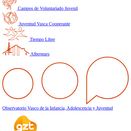
Campos de Voluntariado Juvenil
Juventud Vasca Cooperante
Tiempo Libre
Albergues
Observatorio Vasco de la Infancia, Adolescencia y Juventud