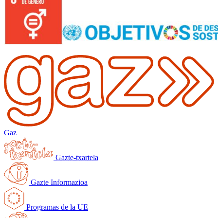
Gaz
Gazte-txartela
Gazte Informazioa
Programas de la UE