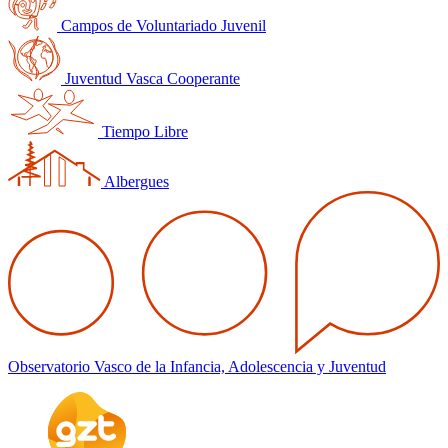
Campos de Voluntariado Juvenil
Juventud Vasca Cooperante
Tiempo Libre
Albergues
Observatorio Vasco de la Infancia, Adolescencia y Juventud