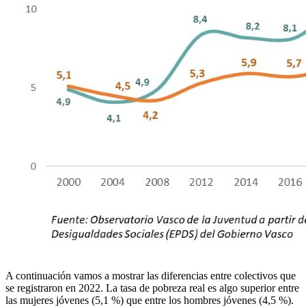
A continuación vamos a mostrar las diferencias entre colectivos que
se registraron en 2022. La tasa de pobreza real es algo superior entre
las mujeres jóvenes (5,1 %) que entre los hombres jóvenes (4,5 %).