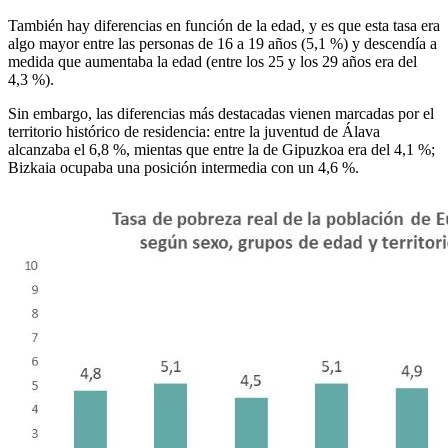
También hay diferencias en función de la edad, y es que esta tasa era
algo mayor entre las personas de 16 a 19 años (5,1 %) y descendía a
medida que aumentaba la edad (entre los 25 y los 29 años era del
4,3 %).
Sin embargo, las diferencias más destacadas vienen marcadas por el
territorio histórico de residencia: entre la juventud de Álava
alcanzaba el 6,8 %, mientas que entre la de Gipuzkoa era del 4,1 %;
Bizkaia ocupaba una posición intermedia con un 4,6 %.