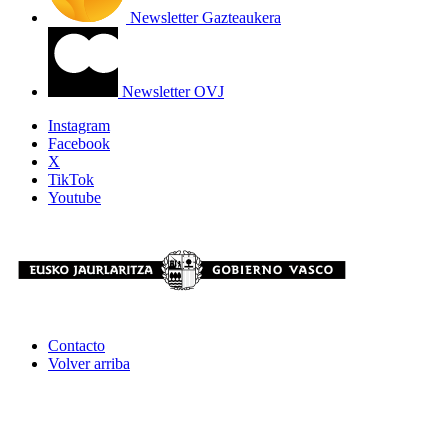
Newsletter Gazteaukera
Newsletter OVJ
Instagram
Facebook
X
TikTok
Youtube
Contacto
Volver arriba