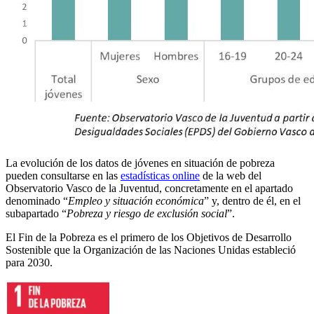
La evolución de los datos de jóvenes en situación de pobreza
pueden consultarse en las
estadísticas online
de la web del
Observatorio Vasco de la Juventud, concretamente en el apartado
denominado “
Empleo y situación económica
” y, dentro de él, en el
subapartado “
Pobreza y riesgo de exclusión social
”.
El Fin de la Pobreza es el primero de los Objetivos de Desarrollo
Sostenible que la Organización de las Naciones Unidas estableció
para 2030.