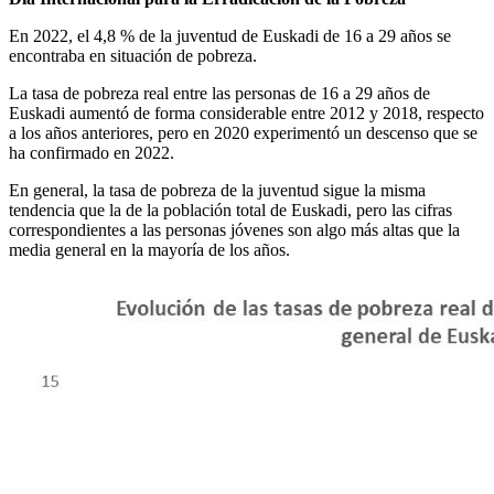
En 2022, el 4,8 % de la juventud de Euskadi de 16 a 29 años se
encontraba en situación de pobreza.
La tasa de pobreza real entre las personas de 16 a 29 años de
Euskadi aumentó de forma considerable entre 2012 y 2018, respecto
a los años anteriores, pero en 2020 experimentó un descenso que se
ha confirmado en 2022.
En general, la tasa de pobreza de la juventud sigue la misma
tendencia que la de la población total de Euskadi, pero las cifras
correspondientes a las personas jóvenes son algo más altas que la
media general en la mayoría de los años.