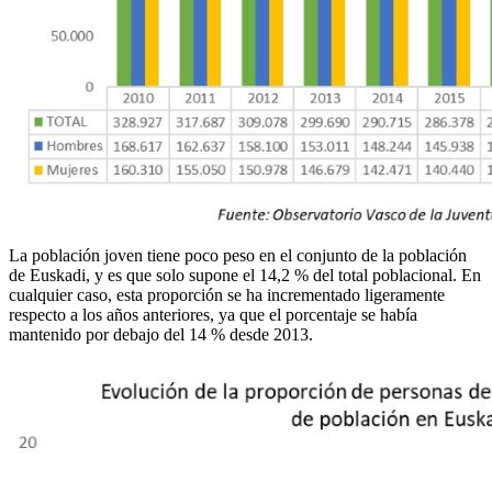
La población joven tiene poco peso en el conjunto de la población
de Euskadi, y es que solo supone el 14,2 % del total poblacional. En
cualquier caso, esta proporción se ha incrementado ligeramente
respecto a los años anteriores, ya que el porcentaje se había
mantenido por debajo del 14 % desde 2013.