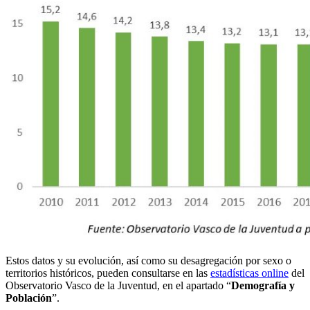
Estos datos y su evolución, así como su desagregación por sexo o
territorios históricos, pueden consultarse en las
estadísticas online
del
Observatorio Vasco de la Juventud, en el apartado “
Demografía y
Población
”.