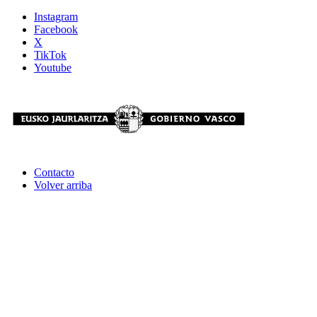
Instagram
Facebook
X
TikTok
Youtube
Contacto
Volver arriba