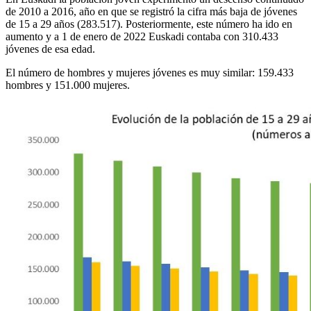
de 2010 a 2016, año en que se registró la cifra más baja de jóvenes
de 15 a 29 años (283.517). Posteriormente, este número ha ido en
aumento y a 1 de enero de 2022 Euskadi contaba con 310.433
jóvenes de esa edad.
El número de hombres y mujeres jóvenes es muy similar: 159.433
hombres y 151.000 mujeres.