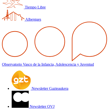
Tiempo Libre
Albergues
Observatorio Vasco de la Infancia, Adolescencia y Juventud
Newsletter Gazteaukera
Newsletter OVJ