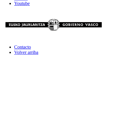
Youtube
Contacto
Volver arriba