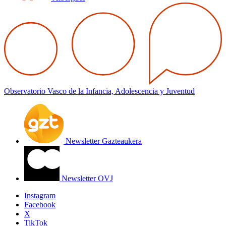
Observatorio Vasco de la Infancia, Adolescencia y Juventud
Newsletter Gazteaukera
Newsletter OVJ
Instagram
Facebook
X
TikTok