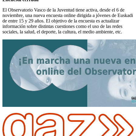
El Observatorio Vasco de la Juventud tiene activa, desde el 6 de
noviembre, una nueva encuesta online dirigida a jóvenes de Euskadi
de entre 15 y 29 años. El objetivo de la encuesta es actualizar
información sobre distintas cuestiones como el uso de las redes
sociales, la salud, el deporte, la cultura, el medio ambiente, etc.