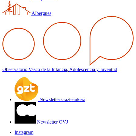
Albergues
Observatorio Vasco de la Infancia, Adolescencia y Juventud
Newsletter Gazteaukera
Newsletter OVJ
Instagram