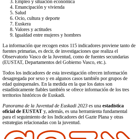
Empleo y situación económica
Emancipación y vivienda
Salud
Ocio, cultura y deporte
Euskera
Valores y actitudes
Igualdad entre mujeres y hombres
La información que recogen estos 115 indicadores proviene tanto de
fuentes primarias, es decir, de investigaciones que realiza el
Observatorio Vasco de la Juventud, como de fuentes secundarias
(EUSTAT, Departamentos del Gobierno Vasco, etc.).
Todos los indicadores de esta investigación ofrecen información
desagregada por sexo y en algunos casos también por grupos de
edad quinquenales. En la medida en la que los datos son
estadísticamente fiables también se ofrece información de los tres
territorios históricos de Euskadi.
Panorama de la Juventud de Euskadi
2023
es una
estadística
oficial de EUSTAT
y, además, es una herramienta fundamental
para el seguimiento de los Indicadores del Gazte Plana y otras
estrategias relacionadas con la juventud.