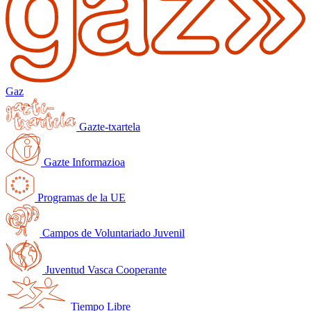
Gaz
Gazte-txartela
Gazte Informazioa
Programas de la UE
Campos de Voluntariado Juvenil
Juventud Vasca Cooperante
Tiempo Libre