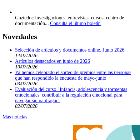
Gaztedoc
Investigaciones, entrevistas, cursos, centro de
documentación...
Consulta el último boletín
Novedades
Selección de artículos y documentos online. Junio 2026.
14/07/2026
Artículos destacados en junio de 2026
10/07/2026
Ya hemos celebrado el sorteo de premios entre las personas
que han respondido la encuesta de mayo-junio
03/07/2026
Evaluación del curso "Infancia, adolescencia y tormentas
emocionales: contribuir a la regulación emocional para
navegar sin naufragar"
02/07/2026
Más noticias