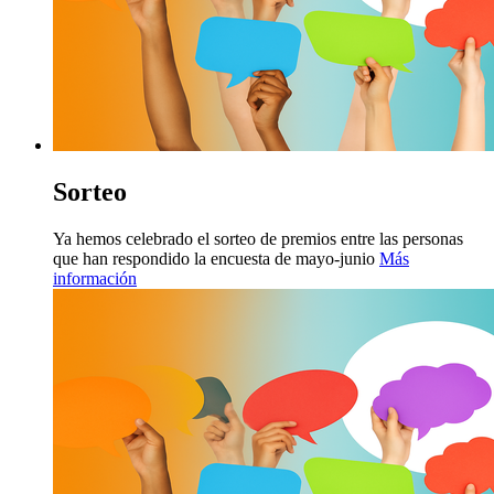
Sorteo
Ya hemos celebrado el sorteo de premios entre las personas
que han respondido la encuesta de mayo-junio
Más
información