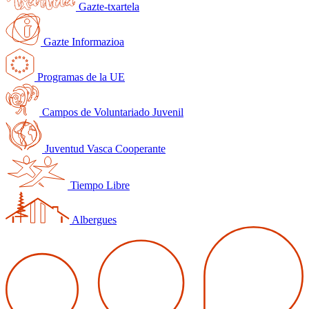
Gazte-txartela
Gazte Informazioa
Programas de la UE
Campos de Voluntariado Juvenil
Juventud Vasca Cooperante
Tiempo Libre
Albergues