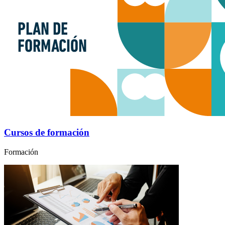
Cursos de formación
Formación