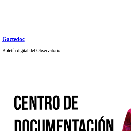
Gaztedoc
Boletín digital del Observatorio