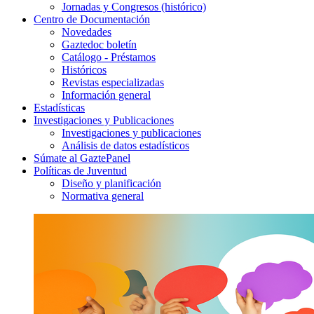
Jornadas y Congresos (histórico)
Centro de Documentación
Novedades
Gaztedoc boletín
Catálogo - Préstamos
Históricos
Revistas especializadas
Información general
Estadísticas
Investigaciones y Publicaciones
Investigaciones y publicaciones
Análisis de datos estadísticos
Súmate al GaztePanel
Políticas de Juventud
Diseño y planificación
Normativa general