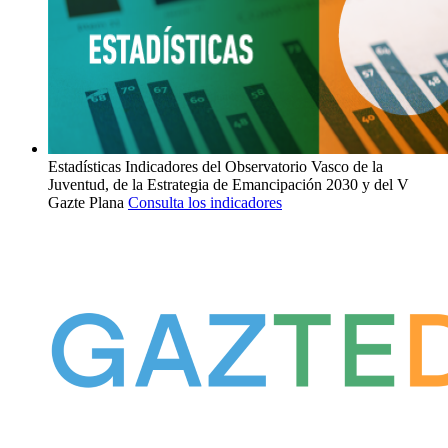
Estadísticas
Indicadores del Observatorio Vasco de la
Juventud, de la Estrategia de Emancipación 2030 y del V
Gazte Plana
Consulta los indicadores