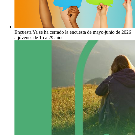
Encuesta
Ya se ha cerrado la encuesta de mayo-junio de 2026
a jóvenes de 15 a 29 años.