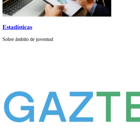
Estadísticas
Sobre ámbito de juventud