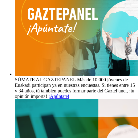
SÚMATE AL GAZTEPANEL
Más de 10.000 jóvenes de
Euskadi participan ya en nuestras encuestas. Si tienes entre 15
y 34 años, tú también puedes formar parte del GaztePanel, ¡tu
opinión importa!
¡Apúntate!