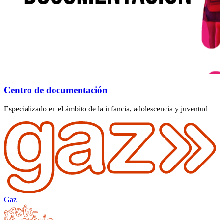
Centro de documentación
Especializado en el ámbito de la infancia, adolescencia y juventud
Gaz