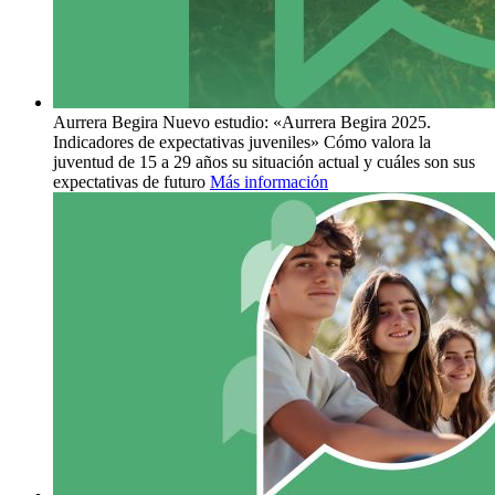
Aurrera Begira
Nuevo estudio: «Aurrera Begira 2025.
Indicadores de expectativas juveniles» Cómo valora la
juventud de 15 a 29 años su situación actual y cuáles son sus
expectativas de futuro
Más información