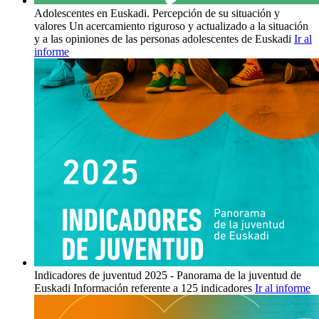
Adolescentes en Euskadi. Percepción de su situación y
valores
Un acercamiento riguroso y actualizado a la situación
y a las opiniones de las personas adolescentes de Euskadi
Ir al
informe
Indicadores de juventud 2025 - Panorama de la juventud de
Euskadi
Información referente a 125 indicadores
Ir al informe