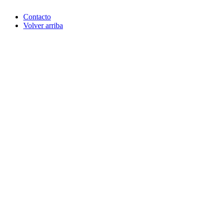
Contacto
Volver arriba