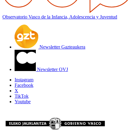
Observatorio Vasco de la Infancia, Adolescencia y Juventud
Newsletter Gazteaukera
Newsletter OVJ
Instagram
Facebook
X
TikTok
Youtube