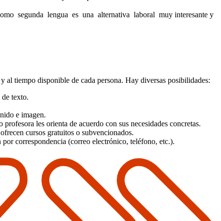
ñol como segunda lengua es una alternativa laboral muy interesante y
y al tiempo disponible de cada persona. Hay diversas posibilidades:
 de texto.
onido e imagen.
 o profesora les orienta de acuerdo con sus necesidades concretas.
 ofrecen cursos gratuitos o subvencionados.
por correspondencia (correo electrónico, teléfono, etc.).