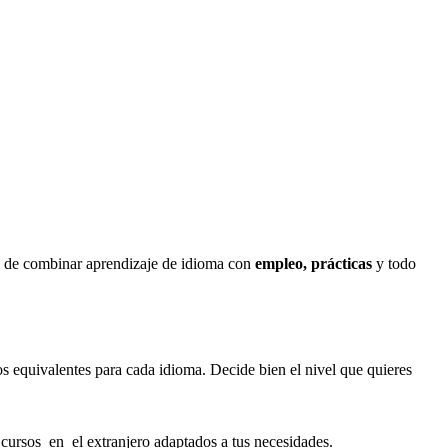
 de combinar aprendizaje de idioma con
empleo, prácticas
y todo
s equivalentes para cada idioma. Decide bien el nivel que quieres
rsos en el extranjero adaptados a tus necesidades.