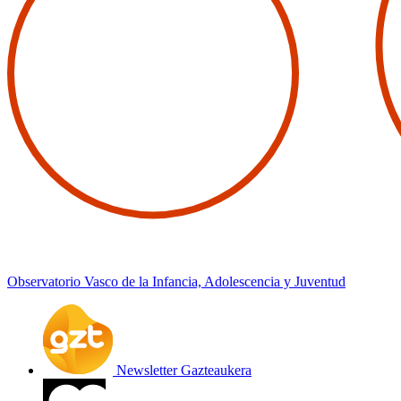
Observatorio Vasco de la Infancia, Adolescencia y Juventud
Newsletter Gazteaukera