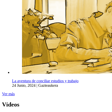
La aventura de conciliar estudios y trabajo
24 Junio, 2024
|
Gazteaukera
Ver más
Vídeos