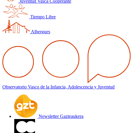
Juventud Vasca Cooperante
Tiempo Libre
Albergues
Observatorio Vasco de la Infancia, Adolescencia y Juventud
Newsletter Gazteaukera