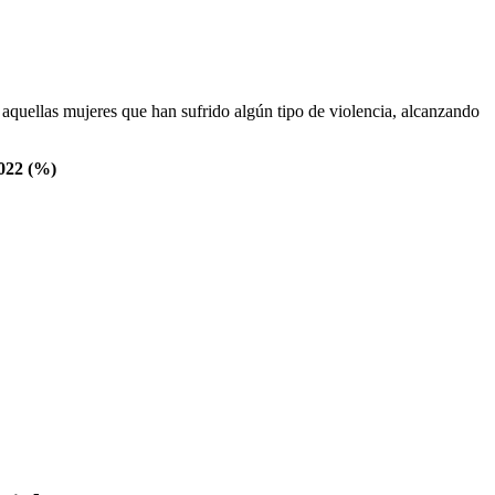
 aquellas mujeres que han sufrido algún tipo de violencia, alcanzando
2022 (%)