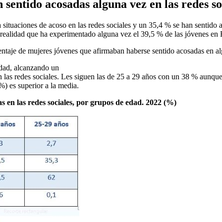
 sentido acosadas alguna vez en las redes so
 situaciones de acoso en las redes sociales y un 35,4 % se han sentido 
 realidad que ha experimentado alguna vez el 39,5 % de las jóvenes en 
entaje de mujeres jóvenes que afirmaban haberse sentido acosadas en a
idad, alcanzando un
 las redes sociales. Les siguen las de 25 a 29 años con un 38 % aunque
%) es superior a la media.
s en las redes sociales, por grupos de edad. 2022 (%)