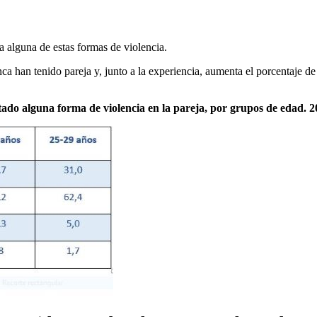
a alguna de estas formas de violencia.
 han tenido pareja y, junto a la experiencia, aumenta el porcentaje de
ado alguna forma de violencia en la pareja, por grupos de edad. 