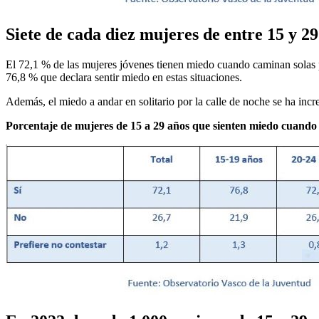
Siete de cada diez mujeres de entre 15 y 2
El 72,1 % de las mujeres jóvenes tienen miedo cuando caminan solas p
76,8 % que declara sentir miedo en estas situaciones.
Además, el miedo a andar en solitario por la calle de noche se ha in
Porcentaje de mujeres de 15 a 29 años que sienten miedo cuando