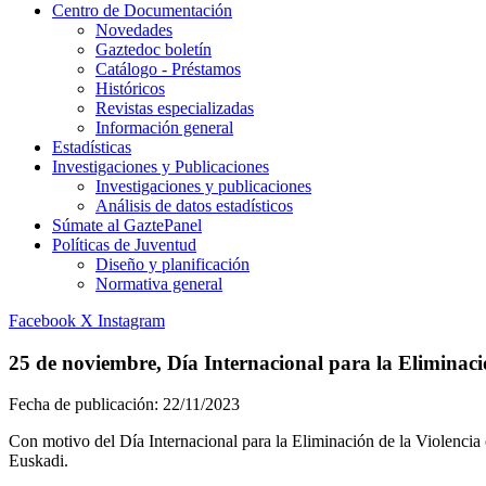
Centro de Documentación
Novedades
Gaztedoc boletín
Catálogo - Préstamos
Históricos
Revistas especializadas
Información general
Estadísticas
Investigaciones y Publicaciones
Investigaciones y publicaciones
Análisis de datos estadísticos
Súmate al GaztePanel
Políticas de Juventud
Diseño y planificación
Normativa general
Facebook
X
Instagram
25 de noviembre, Día Internacional para la Eliminació
Fecha de publicación:
22/11/2023
Con motivo del Día Internacional para la Eliminación de la Violencia 
Euskadi.