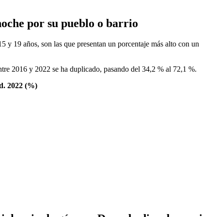
noche por su pueblo o barrio
15 y 19 años, son las que presentan un porcentaje más alto con un
Entre 2016 y 2022 se ha duplicado, pasando del 34,2 % al 72,1 %.
ad. 2022 (%)