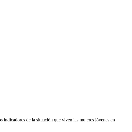
s indicadores de la situación que viven las mujeres jóvenes en