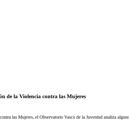
n de la Violencia contra las Mujeres
contra las Mujeres, el Observatorio Vasco de la Juventud analiza alguno