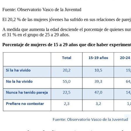
Fuente: Observatorio Vasco de la Juventud
El 20,2 % de las mujeres jóvenes ha sufrido en sus relaciones de parej
A medida que aumenta la edad desciende el porcentaje de quienes nunca
el 31 % en el grupo de 25 a 29 años.
Porcentaje de mujeres de 15 a 29 años que dice haber experiment