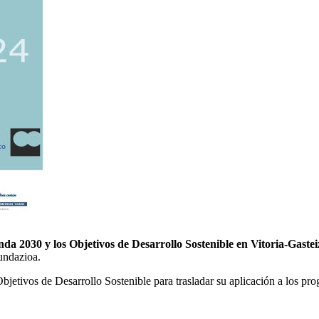
da 2030 y los Objetivos de Desarrollo Sostenible en Vitoria-Gastei
undazioa.
jetivos de Desarrollo Sostenible para trasladar su aplicación a los pro