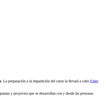
z
. La preparación y la impartición del curso la llevará a cabo
Eider
gramas y proyectos que se desarrollan con y desde las personas