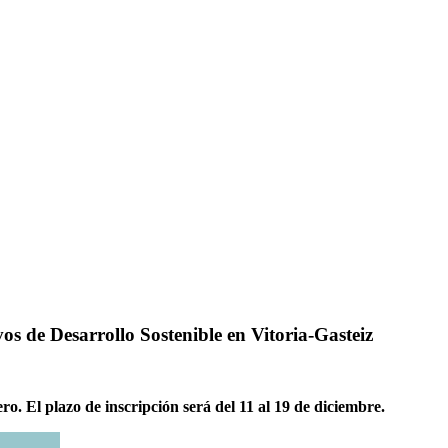
os de Desarrollo Sostenible en Vitoria-Gasteiz
ero. El plazo de inscripción será del 11 al 19 de diciembre.