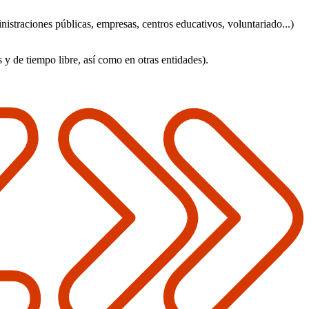
nistraciones públicas, empresas, centros educativos, voluntariado...)
 y de tiempo libre, así como en otras entidades).