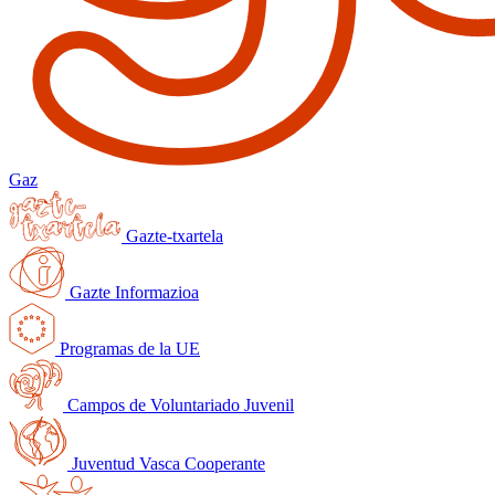
Gaz
Gazte-txartela
Gazte Informazioa
Programas de la UE
Campos de Voluntariado Juvenil
Juventud Vasca Cooperante