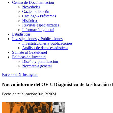
Centro de Documentación
Novedades
Gaztedoc boletín
Catálogo - Préstamos
Históricos
Revistas especializadas
Información general
Estadísticas
Investigaciones y Publicaciones
Investigaciones y publicaciones
Análisis de datos estadísticos
Súmate al GaztePanel
Políticas de Juventud
Diseño y planificación
Normativa general
Facebook
X
Instagram
Nuevo informe del OVJ: Diagnóstico de la situación 
Fecha de publicación:
04/12/2024