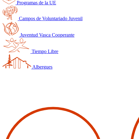
Programas de la UE
Campos de Voluntariado Juvenil
Juventud Vasca Cooperante
Tiempo Libre
Albergues