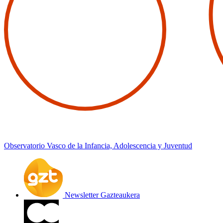
Observatorio Vasco de la Infancia, Adolescencia y Juventud
Newsletter Gazteaukera