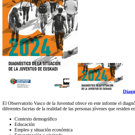
Diagn
El Observatorio Vasco de la Juventud ofrece en este informe el diagnós
diferentes facetas de la realidad de las personas jóvenes que residen en
Contexto demográfico
Educación
Empleo y situación económica