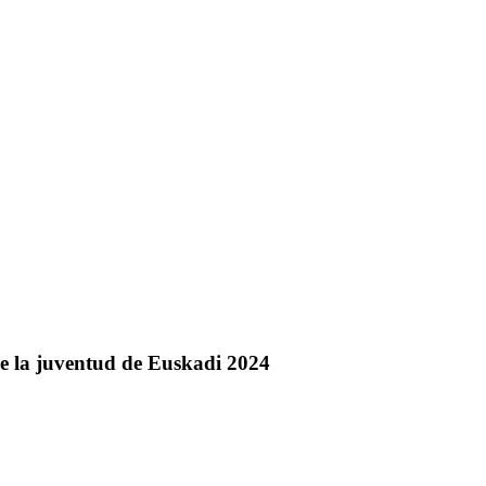
de la juventud de Euskadi 2024