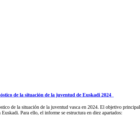
óstico de la situación de la juventud de Euskadi 2024
tico de la situación de la juventud vasca en 2024. El objetivo principal
 Euskadi. Para ello, el informe se estructura en diez apartados: