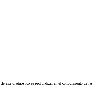
 de este diagnóstico es profundizar en el conocimiento de las