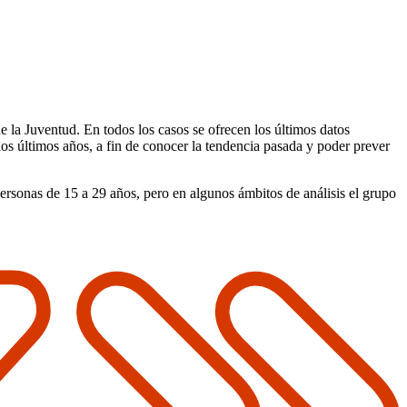
e la Juventud. En todos los casos se ofrecen los últimos datos
 los últimos años, a fin de conocer la tendencia pasada y poder prever
personas de 15 a 29 años, pero en algunos ámbitos de análisis el grupo