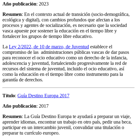
Año publicación
: 2023
Resumen
: En el contexto actual de transición (socio-demográfica,
ecológica y digital), con cambios profundos que afectan a los
procesos y agentes de socialización, es necesario que la sociedad
vasca apueste por sostener la educación en el tiempo libre y
fortalecer los grupos de tiempo libre educativo.
La
Ley 2/2022, de 10 de marzo, de Juventud
establece el
compromiso de las administraciones públicas vascas de dar pasos
para reconocer el ocio educativo como un derecho de la infancia,
adolescencia y juventud, fortaleciendo progresivamente la red de
recursos del sistema de juventud, incluido el ocio educativo, así
como la educación en el tiempo libre como instrumento para la
garantía de derechos.
Título
:
Guía Destino Europa 2017
Año publicación
: 2017
Resumen
: La Guía Destino Europa te ayudará a preparar un viaje,
aprender idiomas, encontrar un trabajo en otro país, pedir una beca,
participar en un intercambio juvenil, convalidar una titulación o
preparar tu currículo europeo.