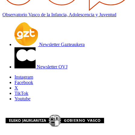
Observatorio Vasco de la Infancia, Adolescencia y Juventud
Newsletter Gazteaukera
Newsletter OVJ
Instagram
Facebook
X
TikTok
Youtube