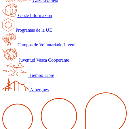
Gazte-txartela
Gazte Informazioa
Programas de la UE
Campos de Voluntariado Juvenil
Juventud Vasca Cooperante
Tiempo Libre
Albergues