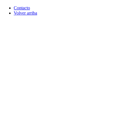
Contacto
Volver arriba