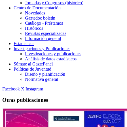
Jornadas y Congresos (histórico)
Centro de Documentación
Novedades
Gaztedoc boletín
Catálogo - Préstamos
Históricos
Revistas especializadas
Información general
Estadísticas
Investigaciones y Publicaciones
Investigaciones y publicaciones
Análisis de datos estadísticos
Súmate al GaztePanel
Políticas de Juventud
Diseño y planificación
Normativa general
Facebook
X
Instagram
Otras publicaciones