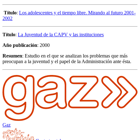
Título
:
Los adolescentes y el tiempo libre. Mirando al futuro 2001-
2002
Título
:
La Juventud de la CAPV y las instituciones
Año publicación
: 2000
Resumen
: Estudio en el que se analizan los problemas que más
preocupan a la juventud y el papel de la Administración ante ésta.
Gaz