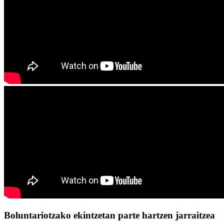
Boluntariotzako ekintzetan parte hartzen jarraitzea