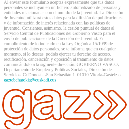
Al enviar este formulario aceptas expresamente que tus datos
personales se incluyan en un fichero automatizado de personas y
entidades relacionadas con el mundo de la juventud. La Dirección
de Juventud utilizará estos datos para la difusión de publicaciones
y de información de interés relacionada con las políticas de
juventud. Consientes, asimismo, la cesión puntual de datos al
Servicio Central de Publicaciones del Gobierno Vasco para el
envío de publicaciones de la Dirección de Juventud. En
cumplimiento de lo indicado en la Ley Orgánica 15/1999 de
protección de datos personales, se te informa que en cualquier
momento, si lo deseas, podrás ejercer tu derecho de acceso,
rectificación, cancelación y oposición al tratamiento de datos
comunicándolo a la siguiente dirección: GOBIERNO VASCO,
Departamento de Empleo y Políticas Sociales, Dirección de
Servicios. C/ Donostia-San Sebastián 1. 01010 Vitoria-Gasteiz o
gaztebehatokia@euskadi.eus