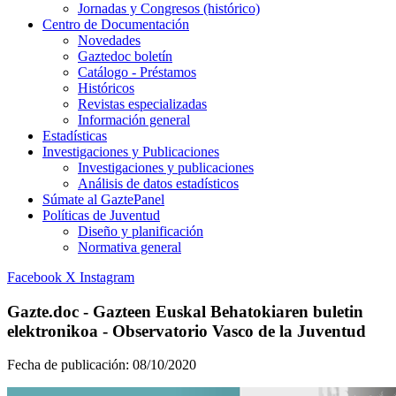
Jornadas y Congresos (histórico)
Centro de Documentación
Novedades
Gaztedoc boletín
Catálogo - Préstamos
Históricos
Revistas especializadas
Información general
Estadísticas
Investigaciones y Publicaciones
Investigaciones y publicaciones
Análisis de datos estadísticos
Súmate al GaztePanel
Políticas de Juventud
Diseño y planificación
Normativa general
Facebook
X
Instagram
Gazte.doc - Gazteen Euskal Behatokiaren buletin
elektronikoa - Observatorio Vasco de la Juventud
Fecha de publicación:
08/10/2020