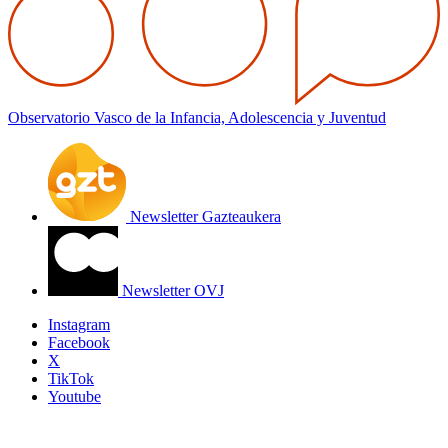
Observatorio Vasco de la Infancia, Adolescencia y Juventud
Newsletter Gazteaukera
Newsletter OVJ
Instagram
Facebook
X
TikTok
Youtube