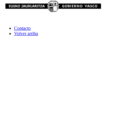
Contacto
Volver arriba