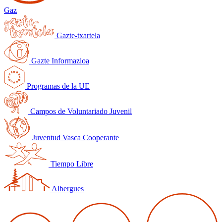
Gaz
Gazte-txartela
Gazte Informazioa
Programas de la UE
Campos de Voluntariado Juvenil
Juventud Vasca Cooperante
Tiempo Libre
Albergues